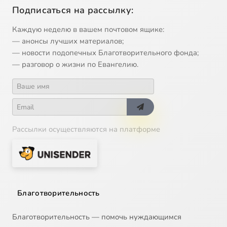
Подписаться на рассылку:
Каждую неделю в вашем почтовом ящике:
— анонсы лучших материалов;
— новости подопечных Благотворительного фонда;
— разговор о жизни по Евангелию.
Рассылки осуществляются на платформе
Благотворительность
Благотворительность — помочь нуждающимся