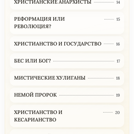
ХРИСТИАНСКИЕ АНАРХИСТЫ
14
РЕФОРМАЦИЯ ИЛИ
15
РЕВОЛЮЦИЯ?
ХРИСТИАНСТВО И ГОСУДАРСТВО
16
БЕС ИЛИ БОГ?
17
МИСТИЧЕСКИЕ ХУЛИГАНЫ
18
НЕМОЙ ПРОРОК
19
ХРИСТИАНСТВО И
20
КЕСАРИАНСТВО