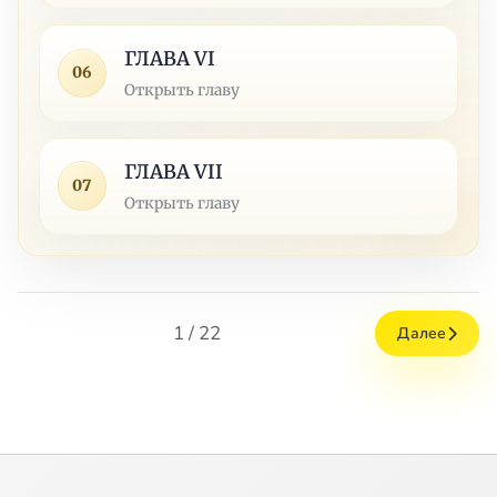
ГЛАВА VI
06
Открыть главу
ГЛАВА VII
07
Открыть главу
1 / 22
Далее