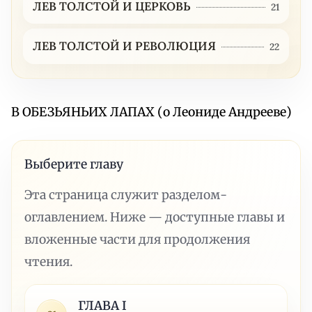
ЛЕВ ТОЛСТОЙ И ЦЕРКОВЬ
21
ЛЕВ ТОЛСТОЙ И РЕВОЛЮЦИЯ
22
В ОБЕЗЬЯНЬИХ ЛАПАХ (о Леониде Андрееве)
Выберите главу
Эта страница служит разделом-
оглавлением. Ниже — доступные главы и
вложенные части для продолжения
чтения.
ГЛАВА I