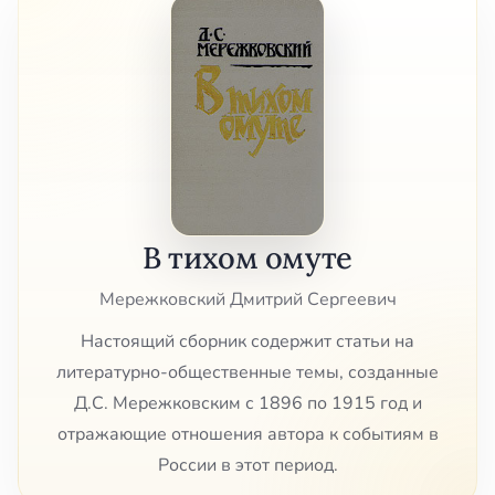
В тихом омуте
Мережковский Дмитрий Сергеевич
Настоящий сборник содержит статьи на
литературно-общественные темы, созданные
Д.С. Мережковским с 1896 по 1915 год и
отражающие отношения автора к событиям в
России в этот период.