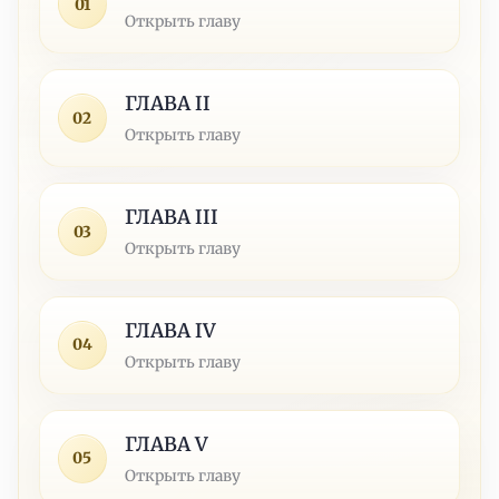
01
Открыть главу
ГЛАВА II
02
Открыть главу
ГЛАВА III
03
Открыть главу
ГЛАВА IV
04
Открыть главу
ГЛАВА V
05
Открыть главу