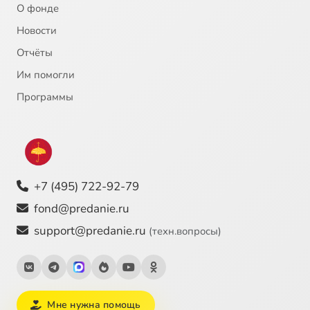
О фонде
Новости
Отчёты
Им помогли
Программы
+7 (495) 722-92-79
fond@predanie.ru
support@predanie.ru
(техн.вопросы)
Мне нужна помощь