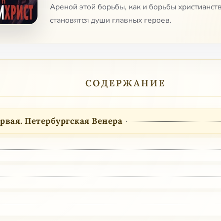
Ареной этой борьбы, как и борьбы христианств
становятся души главных героев.
СОДЕРЖАНИЕ
рвая. Петербургская Венера