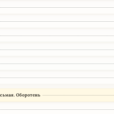
осьмая. Оборотень