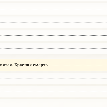
вятая. Красная смерть