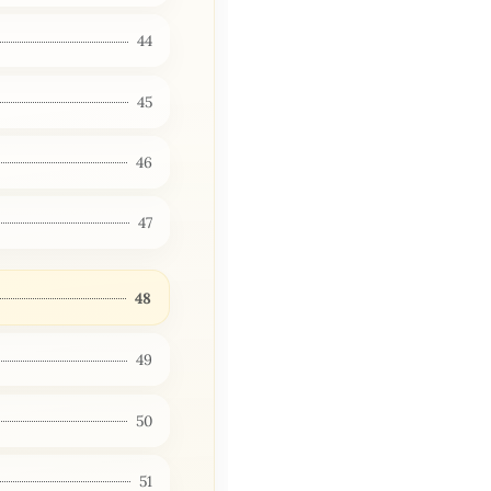
44
45
46
47
48
49
50
51