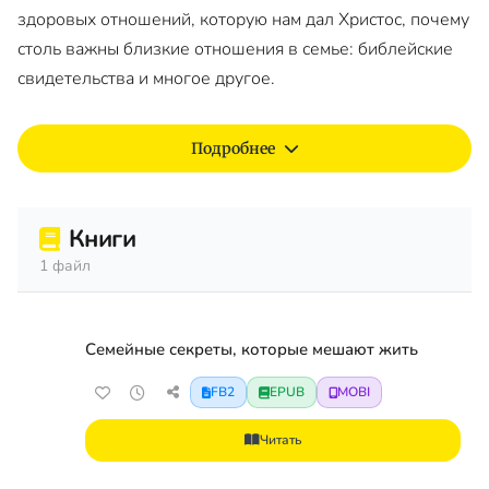
здоровых отношений, которую нам дал Христос, почему
столь важны близкие отношения в семье: библейские
свидетельства и многое другое.
Подробнее
Книги
1 файл
Семейные секреты, которые мешают жить
FB2
EPUB
MOBI
Читать