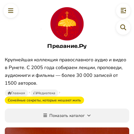
Предание.Ру
Крупнейшая коллекция православного аудио и видео
в Рунете. С 2005 года собираем лекции, проповеди,
аудиокниги и фильмы — более 30 000 записей от
1500 авторов.
Главная
Медиатека
Семейные секреты, которые мешают жить
Показать каталог