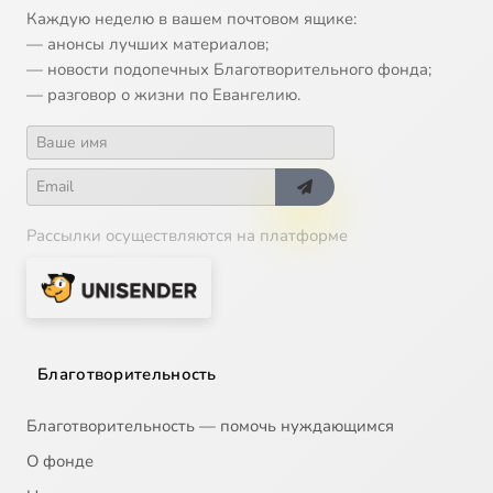
Каждую неделю в вашем почтовом ящике:
— анонсы лучших материалов;
— новости подопечных Благотворительного фонда;
— разговор о жизни по Евангелию.
Рассылки осуществляются на платформе
Благотворительность
Благотворительность — помочь нуждающимся
О фонде