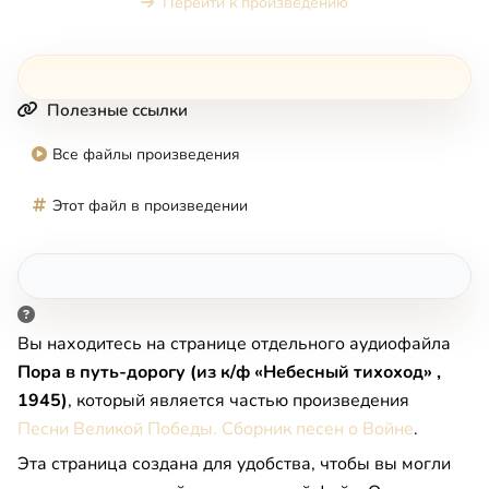
Перейти к произведению
Полезные ссылки
Все файлы произведения
Этот файл в произведении
Вы находитесь на странице отдельного аудиофайла
Пора в путь-дорогу (из к/ф «Небесный тихоход» ,
1945)
, который является частью произведения
Песни Великой Победы. Сборник песен о Войне
.
Эта страница создана для удобства, чтобы вы могли