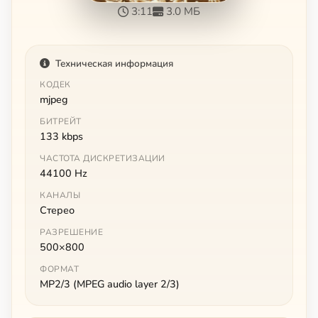
3:11
3.0 МБ
Техническая информация
КОДЕК
mjpeg
БИТРЕЙТ
133 kbps
ЧАСТОТА ДИСКРЕТИЗАЦИИ
44100 Hz
КАНАЛЫ
Стерео
РАЗРЕШЕНИЕ
500×800
ФОРМАТ
MP2/3 (MPEG audio layer 2/3)