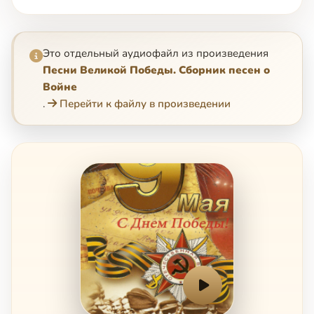
Это отдельный аудиофайл из произведения
Песни Великой Победы. Сборник песен о
Войне
.
Перейти к файлу в произведении