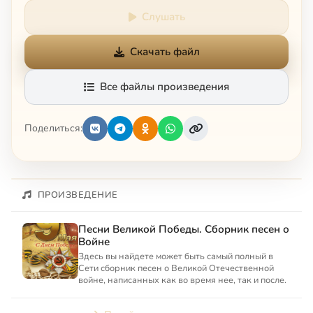
Слушать
Скачать файл
Все файлы произведения
Поделиться:
ПРОИЗВЕДЕНИЕ
Песни Великой Победы. Сборник песен о
Войне
Здесь вы найдете может быть самый полный в
Сети сборник песен о Великой Отечественной
войне, написанных как во время нее, так и после.