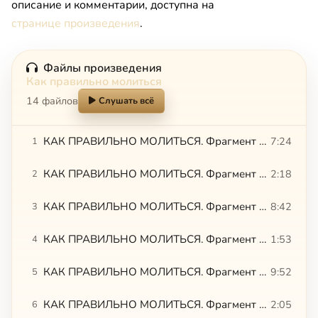
описание и комментарии, доступна на
странице произведения
.
Файлы произведения
Как правильно молиться
14 файлов
Слушать всё
КАК ПРАВИЛЬНО МОЛИТЬСЯ. Фрагмент 01
7:24
1
КАК ПРАВИЛЬНО МОЛИТЬСЯ. Фрагмент 02
2:18
2
КАК ПРАВИЛЬНО МОЛИТЬСЯ. Фрагмент 03
8:42
3
КАК ПРАВИЛЬНО МОЛИТЬСЯ. Фрагмент 04
1:53
4
КАК ПРАВИЛЬНО МОЛИТЬСЯ. Фрагмент 05
9:52
5
КАК ПРАВИЛЬНО МОЛИТЬСЯ. Фрагмент 06
2:05
6