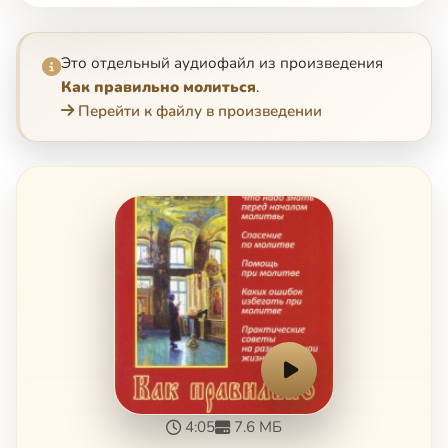
Это отдельный аудиофайл из произведения
Как правильно молиться
.
Перейти к файлу в произведении
4:05
7.6 МБ