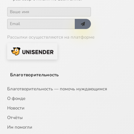
Рассылки осуществляются на платформе
Благотворительность
Благотворительность — помочь нуждающимся
О фонде
Новости
Отчёты
Им помогли