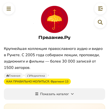
Предание.Ру
Крупнейшая коллекция православного аудио и видео
в Рунете. С 2005 года собираем лекции, проповеди,
аудиокниги и фильмы — более 30 000 записей от
1500 авторов.
Главная
Медиатека
КАК ПРАВИЛЬНО МОЛИТЬСЯ. Фрагмент 13
Показать каталог