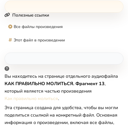
Полезные ссылки
Все файлы произведения
Этот файл в произведении
Вы находитесь на странице отдельного аудиофайла
КАК ПРАВИЛЬНО МОЛИТЬСЯ. Фрагмент 13
,
который является частью произведения
Как правильно молиться
.
Эта страница создана для удобства, чтобы вы могли
поделиться ссылкой на конкретный файл. Основная
информация о произведении, включая все файлы,