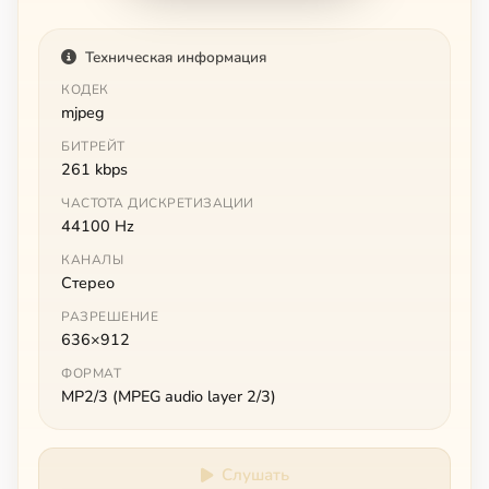
Техническая информация
КОДЕК
mjpeg
БИТРЕЙТ
261 kbps
ЧАСТОТА ДИСКРЕТИЗАЦИИ
44100 Hz
КАНАЛЫ
Стерео
РАЗРЕШЕНИЕ
636×912
ФОРМАТ
MP2/3 (MPEG audio layer 2/3)
Слушать