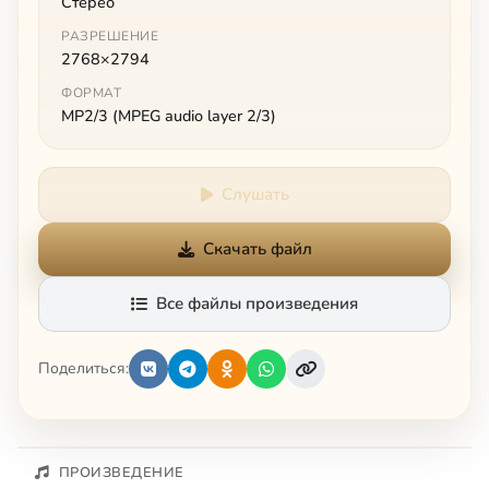
Стерео
РАЗРЕШЕНИЕ
2768×2794
ФОРМАТ
MP2/3 (MPEG audio layer 2/3)
Слушать
Скачать файл
Все файлы произведения
Поделиться:
ПРОИЗВЕДЕНИЕ