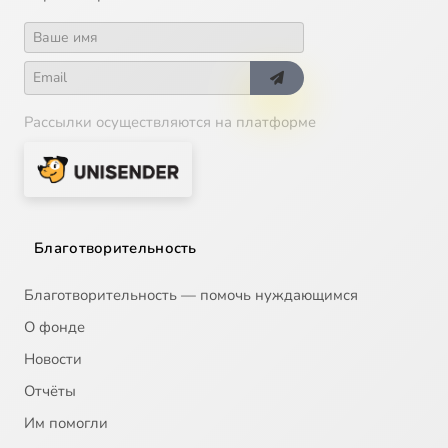
Рассылки осуществляются на платформе
Благотворительность
Благотворительность — помочь нуждающимся
О фонде
Новости
Отчёты
Им помогли