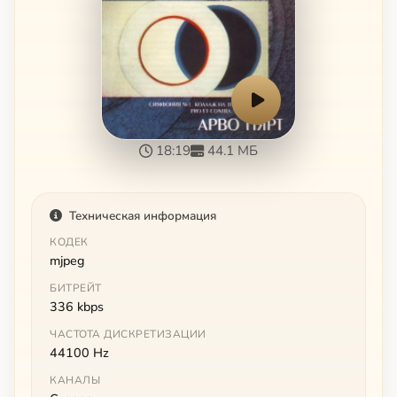
18:19
44.1 МБ
Техническая информация
КОДЕК
mjpeg
БИТРЕЙТ
336 kbps
ЧАСТОТА ДИСКРЕТИЗАЦИИ
44100 Hz
КАНАЛЫ