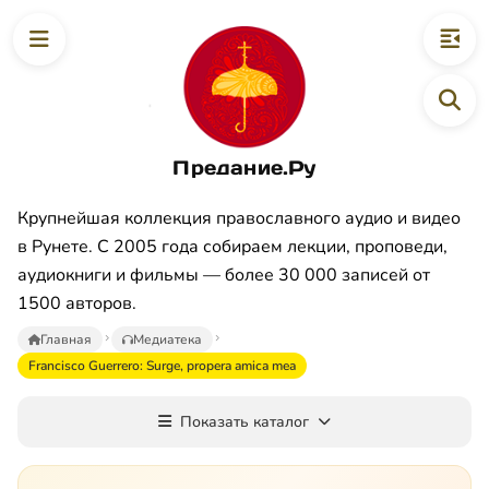
Предание.Ру
Крупнейшая коллекция православного аудио и видео
в Рунете. С 2005 года собираем лекции, проповеди,
аудиокниги и фильмы — более 30 000 записей от
1500 авторов.
Главная
Медиатека
Francisco Guerrero: Surge, propera amica mea
Показать каталог