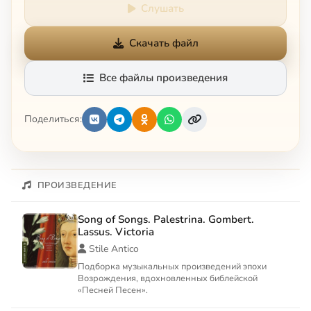
Слушать
Скачать файл
Все файлы произведения
Поделиться:
ПРОИЗВЕДЕНИЕ
Song of Songs. Palestrina. Gombert.
Lassus. Victoria
Stile Antico
Подборка музыкальных произведений эпохи
Возрождения, вдохновленных библейской
«Песней Песен».