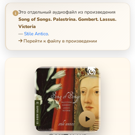
Это отдельный аудиофайл из произведения
Song of Songs. Palestrina. Gombert. Lassus.
Victoria
—
Stile Antico
.
Перейти к файлу в произведении