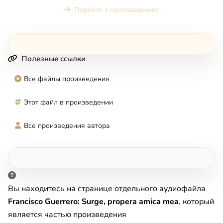
Перейти к произведению
Полезные ссылки
Все файлы произведения
Этот файл в произведении
Все произведения автора
Вы находитесь на странице отдельного аудиофайла
Francisco Guerrero: Surge, propera amica mea
, который
является частью произведения