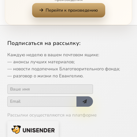
Перейти к произведению
Подписаться на рассылку:
Каждую неделю в вашем почтовом ящике:
— анонсы лучших материалов;
— новости подопечных Благотворительного фонда;
— разговор о жизни по Евангелию.
Рассылки осуществляются на платформе