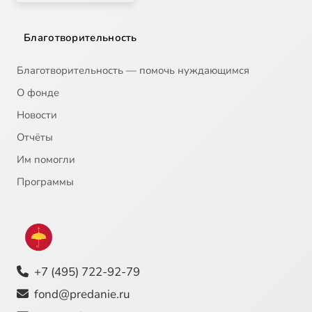
Благотворительность
Благотворительность — помочь нуждающимся
О фонде
Новости
Отчёты
Им помогли
Программы
+7 (495) 722-92-79
fond@predanie.ru