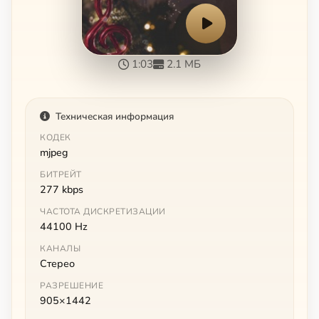
1:03
2.1 МБ
Техническая информация
КОДЕК
mjpeg
БИТРЕЙТ
277 kbps
ЧАСТОТА ДИСКРЕТИЗАЦИИ
44100 Hz
КАНАЛЫ
Стерео
РАЗРЕШЕНИЕ
905×1442