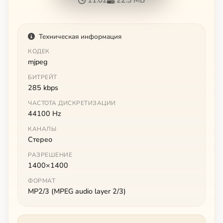
Техническая информация
КОДЕК
mjpeg
БИТРЕЙТ
285 kbps
ЧАСТОТА ДИСКРЕТИЗАЦИИ
44100 Hz
КАНАЛЫ
Стерео
РАЗРЕШЕНИЕ
1400×1400
ФОРМАТ
MP2/3 (MPEG audio layer 2/3)