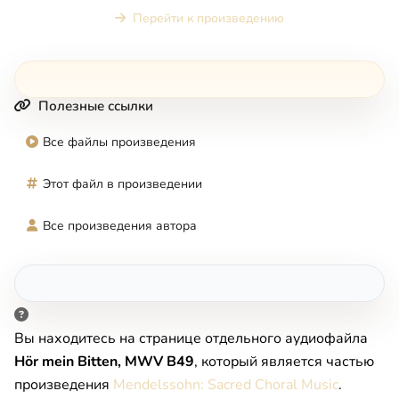
Перейти к произведению
Полезные ссылки
Все файлы произведения
Этот файл в произведении
Все произведения автора
Вы находитесь на странице отдельного аудиофайла
Hör mein Bitten, MWV B49
, который является частью
произведения
Mendelssohn: Sacred Choral Music
.