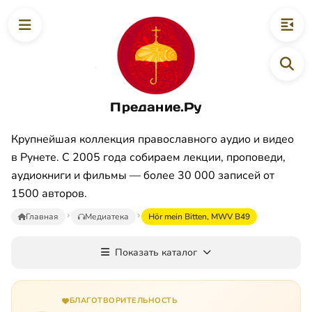
Предание.Ру
Крупнейшая коллекция православного аудио и видео
в Рунете. С 2005 года собираем лекции, проповеди,
аудиокниги и фильмы — более 30 000 записей от
1500 авторов.
Главная
Медиатека
Hör mein Bitten, MWV B49
Показать каталог
БЛАГОТВОРИТЕЛЬНОСТЬ