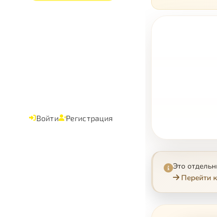
Войти
Регистрация
Это отдель
Перейти к