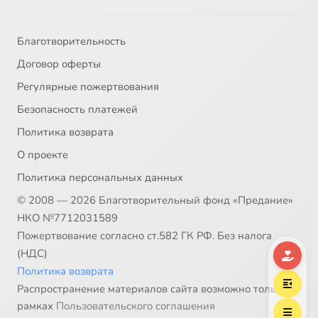
Благотворительность
Договор оферты
Регулярные пожертвования
Безопасность платежей
Политика возврата
О проекте
Политика персональных данных
© 2008 — 2026 Благотворительный фонд «Предание»
НКО №7712031589
Пожертвование согласно ст.582 ГК РФ. Без налога
(НДС)
Политика возврата
Распространение материалов сайта возможно только в
рамках
Пользовательского соглашения