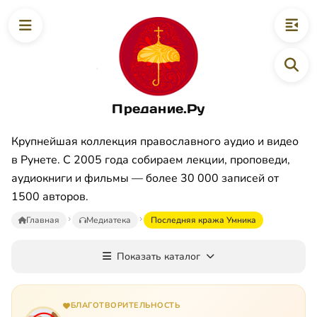
Предание.Ру
Крупнейшая коллекция православного аудио и видео
в Рунете. С 2005 года собираем лекции, проповеди,
аудиокниги и фильмы — более 30 000 записей от
1500 авторов.
Главная
Медиатека
Последняя кража Умника
Показать каталог
БЛАГОТВОРИТЕЛЬНОСТЬ