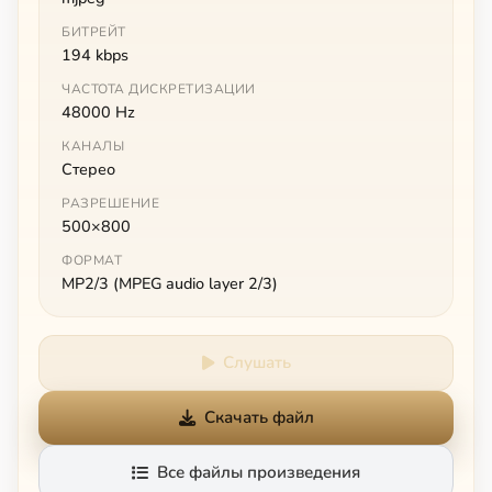
БИТРЕЙТ
194 kbps
ЧАСТОТА ДИСКРЕТИЗАЦИИ
48000 Hz
КАНАЛЫ
Стерео
РАЗРЕШЕНИЕ
500×800
ФОРМАТ
MP2/3 (MPEG audio layer 2/3)
Слушать
Скачать файл
Все файлы произведения