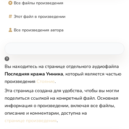
Все файлы произведения
Этот файл в произведении
Все произведения автора
Вы находитесь на странице отдельного аудиофайла
Последняя кража Умника
, который является частью
произведения
Стояние
.
Эта страница создана для удобства, чтобы вы могли
поделиться ссылкой на конкретный файл. Основная
информация о произведении, включая все файлы,
описание и комментарии, доступна на
странице произведения
.