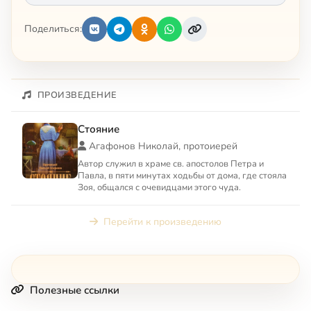
Поделиться:
ПРОИЗВЕДЕНИЕ
Стояние
Агафонов Николай, протоиерей
Автор служил в храме св. апостолов Петра и
Павла, в пяти минутах ходьбы от дома, где стояла
Зоя, общался с очевидцами этого чуда.
Перейти к произведению
Полезные ссылки