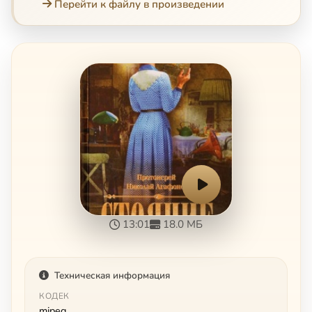
Перейти к файлу в произведении
13:01
18.0 МБ
Техническая информация
КОДЕК
mjpeg