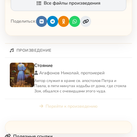
Все файлы произведения
Поделиться:
ПРОИЗВЕДЕНИЕ
Стояние
Агафонов Николай, протоиерей
Автор служил в храме св. апостолов Петра и
Павла, в пяти минутах ходьбы от дома, где стояла
Зоя, общался с очевидцами этого чуда.
Перейти к произведению
Полезные ссылки