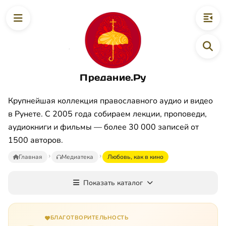
Предание.Ру
Крупнейшая коллекция православного аудио и видео
в Рунете. С 2005 года собираем лекции, проповеди,
аудиокниги и фильмы — более 30 000 записей от
1500 авторов.
Главная
Медиатека
Любовь, как в кино
Показать каталог
БЛАГОТВОРИТЕЛЬНОСТЬ