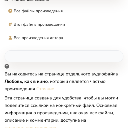
Все файлы произведения
Этот файл в произведении
Все произведения автора
Вы находитесь на странице отдельного аудиофайла
Любовь, как в кино
, который является частью
произведения
Стояние
.
Эта страница создана для удобства, чтобы вы могли
поделиться ссылкой на конкретный файл. Основная
информация о произведении, включая все файлы,
описание и комментарии, доступна на
странице произведения
.