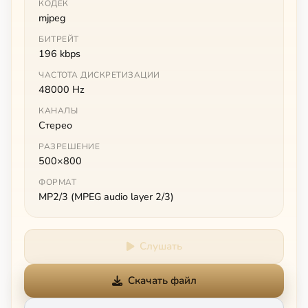
КОДЕК
mjpeg
БИТРЕЙТ
196 kbps
ЧАСТОТА ДИСКРЕТИЗАЦИИ
48000 Hz
КАНАЛЫ
Стерео
РАЗРЕШЕНИЕ
500×800
ФОРМАТ
MP2/3 (MPEG audio layer 2/3)
Слушать
Скачать файл