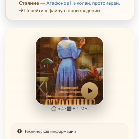
Стояние
—
Агафонов Николай, протоиерей
.
Перейти к файлу в произведении
5:47
8.1 МБ
Техническая информация