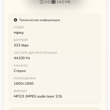
5:53
14.0 МБ
Техническая информация
КОДЕК
mjpeg
БИТРЕЙТ
333 kbps
ЧАСТОТА ДИСКРЕТИЗАЦИИ
44100 Hz
КАНАЛЫ
Стерео
РАЗРЕШЕНИЕ
1600×1600
ФОРМАТ
MP2/3 (MPEG audio layer 2/3)