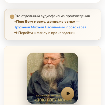
Это отдельный аудиофайл из произведения
«Пою Богу моему, дондеже есмь»
—
Труханов Михаил Васильевич, протоиерей
.
Перейти к файлу в произведении