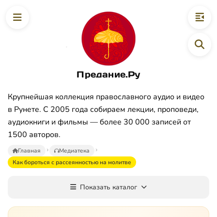
Предание.Ру
Крупнейшая коллекция православного аудио и видео
в Рунете. С 2005 года собираем лекции, проповеди,
аудиокниги и фильмы — более 30 000 записей от
1500 авторов.
Главная
Медиатека
Как бороться с рассеянностью на молитве
Показать каталог