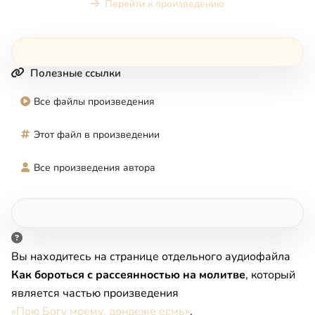
Перейти к произведению
Полезные ссылки
Все файлы произведения
Этот файл в произведении
Все произведения автора
Вы находитесь на странице отдельного аудиофайла
Как бороться с рассеянностью на молитве
, который
является частью произведения
«Пою Богу моему, дондеже есмь»
.