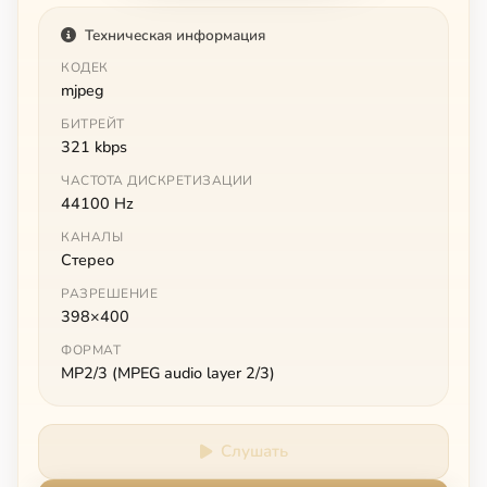
Техническая информация
КОДЕК
mjpeg
БИТРЕЙТ
321 kbps
ЧАСТОТА ДИСКРЕТИЗАЦИИ
44100 Hz
КАНАЛЫ
Стерео
РАЗРЕШЕНИЕ
398×400
ФОРМАТ
MP2/3 (MPEG audio layer 2/3)
Слушать