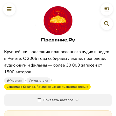
Предание.Ру
Крупнейшая коллекция православного аудио и видео
в Рунете. С 2005 года собираем лекции, проповеди,
аудиокниги и фильмы — более 30 000 записей от
1500 авторов.
Главная
Медиатека
Lamentatio Secunda. Roland de Lassus «Lamentationes...»
Показать каталог