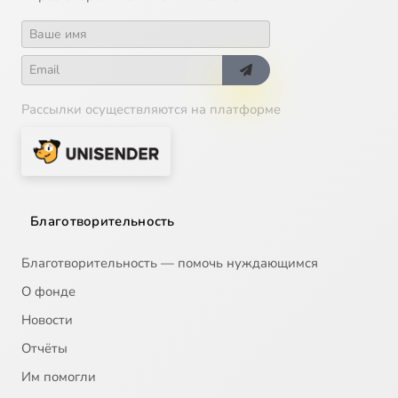
Рассылки осуществляются на платформе
Благотворительность
Благотворительность — помочь нуждающимся
О фонде
Новости
Отчёты
Им помогли