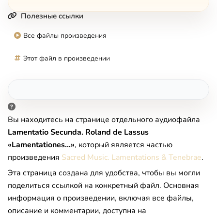
Полезные ссылки
Все файлы произведения
Этот файл в произведении
Вы находитесь на странице отдельного аудиофайла
Lamentatio Secunda. Roland de Lassus
«Lamentationes...»
, который является частью
произведения
Sacred Music. Lamentations & Tenebrae
.
Эта страница создана для удобства, чтобы вы могли
поделиться ссылкой на конкретный файл. Основная
информация о произведении, включая все файлы,
описание и комментарии, доступна на