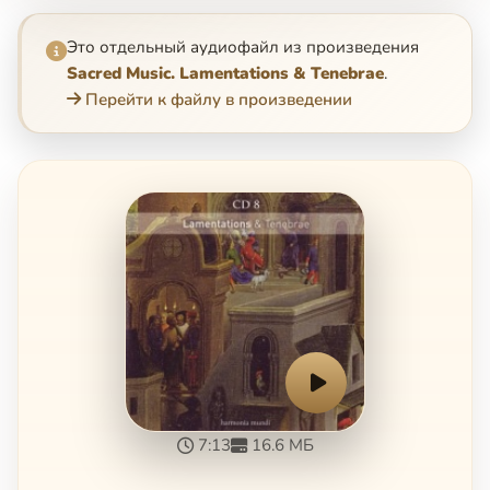
Это отдельный аудиофайл из произведения
Sacred Music. Lamentations & Tenebrae
.
Перейти к файлу в произведении
7:13
16.6 МБ