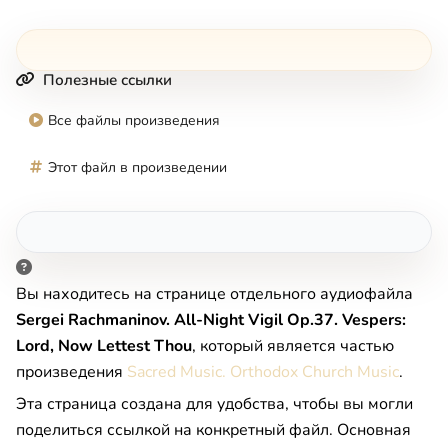
Полезные ссылки
Все файлы произведения
Этот файл в произведении
Вы находитесь на странице отдельного аудиофайла
Sergei Rachmaninov. All-Night Vigil Op.37. Vespers:
Lord, Now Lettest Thou
, который является частью
произведения
Sacred Music. Orthodox Church Music
.
Эта страница создана для удобства, чтобы вы могли
поделиться ссылкой на конкретный файл. Основная