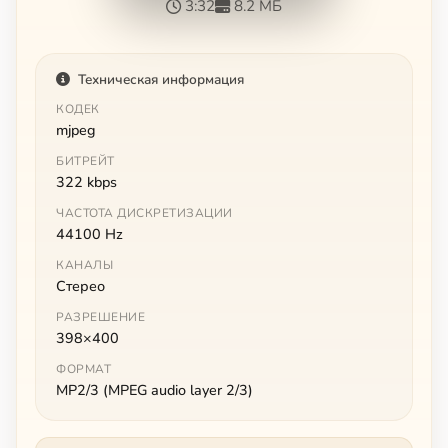
3:32
8.2 МБ
Техническая информация
КОДЕК
mjpeg
БИТРЕЙТ
322 kbps
ЧАСТОТА ДИСКРЕТИЗАЦИИ
44100 Hz
КАНАЛЫ
Стерео
РАЗРЕШЕНИЕ
398×400
ФОРМАТ
MP2/3 (MPEG audio layer 2/3)