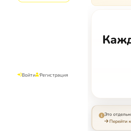
Кажд
Войти
Регистрация
Это отдель
Перейти к