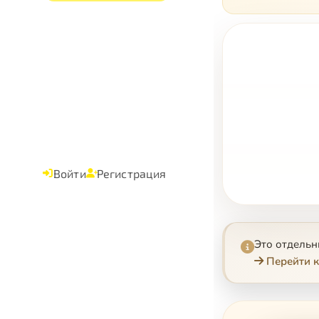
Войти
Регистрация
Это отдель
Перейти к