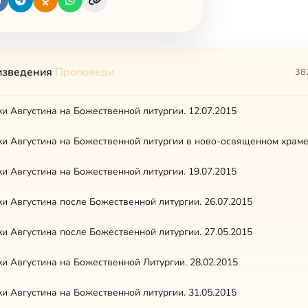
изведения
Проповеди
38
и Августина на Божественной литургии. 12.07.2015
и Августина на Божественной литургии. 19.07.2015
и Августина после Божественной литургии. 26.07.2015
и Августина после Божественной литургии. 27.05.2015
и Августина на Божественной Литургии. 28.02.2015
и Августина на Божественной литургии. 31.05.2015