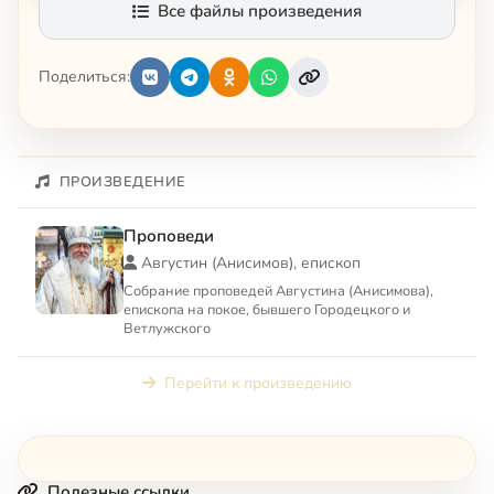
Все файлы произведения
Поделиться:
ПРОИЗВЕДЕНИЕ
Проповеди
Августин (Анисимов), епископ
Собрание проповедей Августина (Анисимова),
епископа на покое, бывшего Городецкого и
Ветлужского
Перейти к произведению
Полезные ссылки