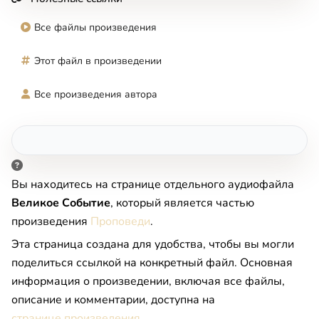
Все файлы произведения
Этот файл в произведении
Все произведения автора
Вы находитесь на странице отдельного аудиофайла
Великое Событие
, который является частью
произведения
Проповеди
.
Эта страница создана для удобства, чтобы вы могли
поделиться ссылкой на конкретный файл. Основная
информация о произведении, включая все файлы,
описание и комментарии, доступна на
странице произведения
.