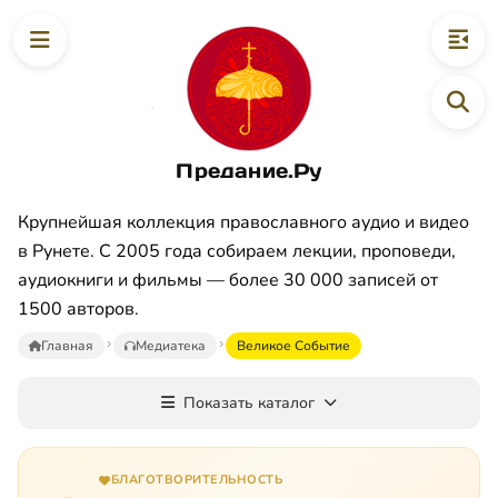
Предание.Ру
Крупнейшая коллекция православного аудио и видео
в Рунете. С 2005 года собираем лекции, проповеди,
аудиокниги и фильмы — более 30 000 записей от
1500 авторов.
Главная
Медиатека
Великое Событие
Показать каталог
БЛАГОТВОРИТЕЛЬНОСТЬ