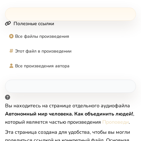
Полезные ссылки
Все файлы произведения
Этот файл в произведении
Все произведения автора
Вы находитесь на странице отдельного аудиофайла
Автономный мир человека. Как объединить людей!
,
который является частью произведения
Проповеди
.
Эта страница создана для удобства, чтобы вы могли
поделиться ссылкой на конкретный файл. Основная