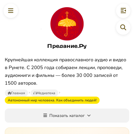
Предание.Ру
Крупнейшая коллекция православного аудио и видео
в Рунете. С 2005 года собираем лекции, проповеди,
аудиокниги и фильмы — более 30 000 записей от
1500 авторов.
Главная
Медиатека
Автономный мир человека. Как объединить людей!
Показать каталог