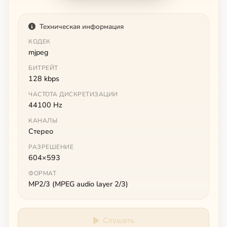
Техническая информация
КОДЕК
mjpeg
БИТРЕЙТ
128 kbps
ЧАСТОТА ДИСКРЕТИЗАЦИИ
44100 Hz
КАНАЛЫ
Стерео
РАЗРЕШЕНИЕ
604×593
ФОРМАТ
MP2/3 (MPEG audio layer 2/3)
Слушать