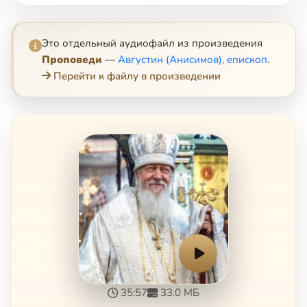
Это отдельный аудиофайл из произведения
Проповеди
—
Августин (Анисимов), епископ
.
Перейти к файлу в произведении
35:57
33.0 МБ