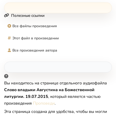
Полезные ссылки
Все файлы произведения
Этот файл в произведении
Все произведения автора
Вы находитесь на странице отдельного аудиофайла
Слово владыки Августина на Божественной
литургии. 19.07.2015
, который является частью
произведения
Проповеди
.
Эта страница создана для удобства, чтобы вы могли