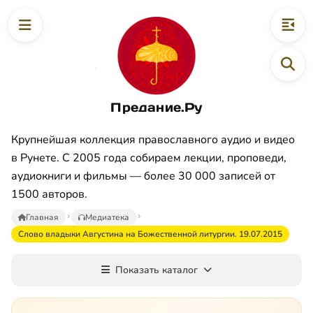
Предание.Ру
Крупнейшая коллекция православного аудио и видео
в Рунете. С 2005 года собираем лекции, проповеди,
аудиокниги и фильмы — более 30 000 записей от
1500 авторов.
Главная
Медиатека
Слово владыки Августина на Божественной литургии. 19.07.2015
Показать каталог