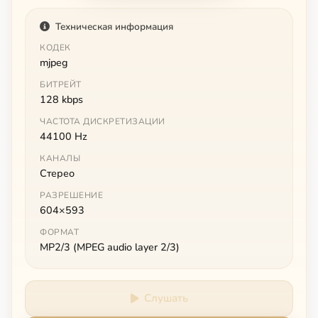
Техническая информация
КОДЕК
mjpeg
БИТРЕЙТ
128 kbps
ЧАСТОТА ДИСКРЕТИЗАЦИИ
44100 Hz
КАНАЛЫ
Стерео
РАЗРЕШЕНИЕ
604×593
ФОРМАТ
MP2/3 (MPEG audio layer 2/3)
Слушать