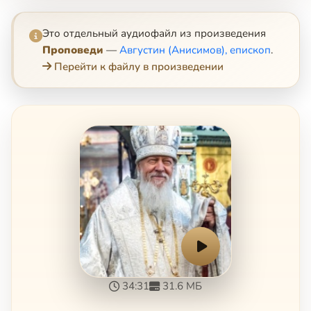
Это отдельный аудиофайл из произведения
Проповеди
—
Августин (Анисимов), епископ
.
Перейти к файлу в произведении
34:31
31.6 МБ