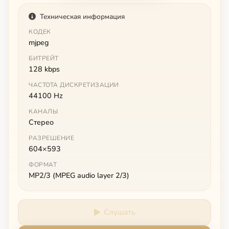
Техническая информация
КОДЕК
mjpeg
БИТРЕЙТ
128 kbps
ЧАСТОТА ДИСКРЕТИЗАЦИИ
44100 Hz
КАНАЛЫ
Стерео
РАЗРЕШЕНИЕ
604×593
ФОРМАТ
MP2/3 (MPEG audio layer 2/3)
Слушать