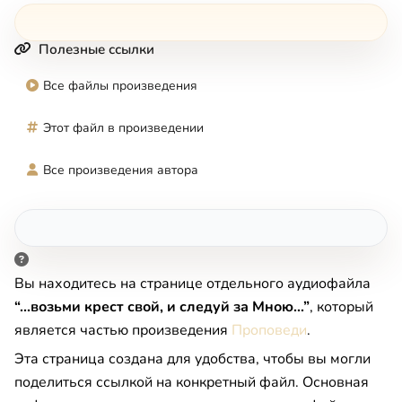
Полезные ссылки
Все файлы произведения
Этот файл в произведении
Все произведения автора
Вы находитесь на странице отдельного аудиофайла
“...возьми крест свой, и следуй за Мною...”
, который
является частью произведения
Проповеди
.
Эта страница создана для удобства, чтобы вы могли
поделиться ссылкой на конкретный файл. Основная