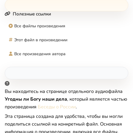
Полезные ссылки
Все файлы произведения
Этот файл в произведении
Все произведения автора
Вы находитесь на странице отдельного аудиофайла
Угодны ли Богу наши дела
, который является частью
произведения
Беседы о России
.
Эта страница создана для удобства, чтобы вы могли
поделиться ссылкой на конкретный файл. Основная
информация о произведении, включая все файлы,