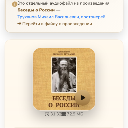
Это отдельный аудиофайл из произведения
Беседы о России
—
Труханов Михаил Васильевич, протоиерей
.
Перейти к файлу в произведении
31:32
72.9 МБ