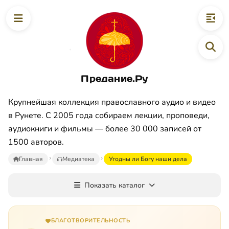
Предание.Ру
Крупнейшая коллекция православного аудио и видео
в Рунете. С 2005 года собираем лекции, проповеди,
аудиокниги и фильмы — более 30 000 записей от
1500 авторов.
Главная
Медиатека
Угодны ли Богу наши дела
Показать каталог
БЛАГОТВОРИТЕЛЬНОСТЬ