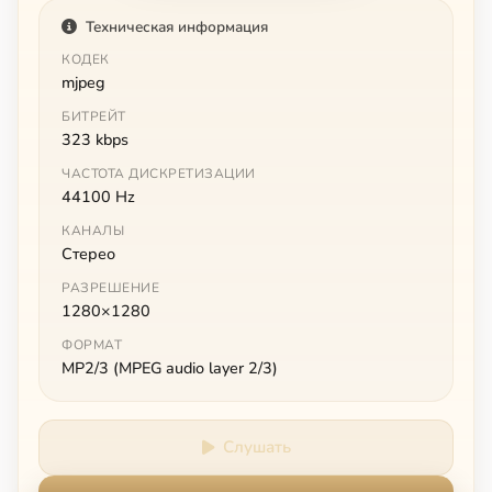
Техническая информация
КОДЕК
mjpeg
БИТРЕЙТ
323 kbps
ЧАСТОТА ДИСКРЕТИЗАЦИИ
44100 Hz
КАНАЛЫ
Стерео
РАЗРЕШЕНИЕ
1280×1280
ФОРМАТ
MP2/3 (MPEG audio layer 2/3)
Слушать