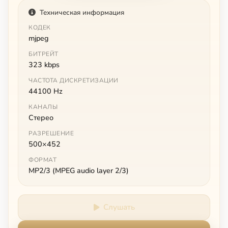
Техническая информация
КОДЕК
mjpeg
БИТРЕЙТ
323 kbps
ЧАСТОТА ДИСКРЕТИЗАЦИИ
44100 Hz
КАНАЛЫ
Стерео
РАЗРЕШЕНИЕ
500×452
ФОРМАТ
MP2/3 (MPEG audio layer 2/3)
Слушать