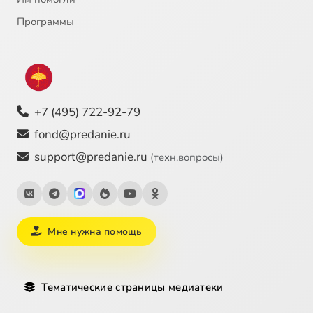
Программы
+7 (495) 722-92-79
fond@predanie.ru
support@predanie.ru
(техн.вопросы)
Мне нужна помощь
Тематические страницы медиатеки