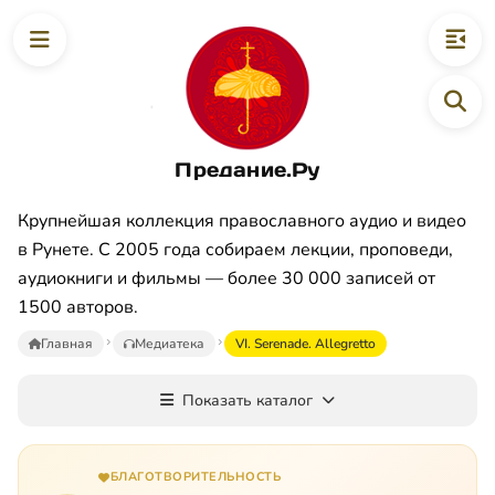
Предание.Ру
Крупнейшая коллекция православного аудио и видео
в Рунете. С 2005 года собираем лекции, проповеди,
аудиокниги и фильмы — более 30 000 записей от
1500 авторов.
Главная
Медиатека
VI. Serenade. Allegretto
Показать каталог
БЛАГОТВОРИТЕЛЬНОСТЬ