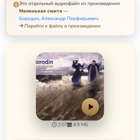
Это отдельный аудиофайл из произведения
Маленькая сюита
—
Бородин, Александр Порфирьевич
.
Перейти к файлу в произведении
2:07
4.9 МБ