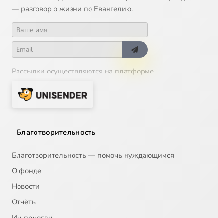
— разговор о жизни по Евангелию.
Рассылки осуществляются на платформе
Благотворительность
Благотворительность — помочь нуждающимся
О фонде
Новости
Отчёты
Им помогли