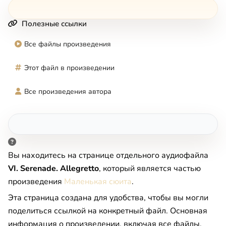
Полезные ссылки
Все файлы произведения
Этот файл в произведении
Все произведения автора
Вы находитесь на странице отдельного аудиофайла
VI. Serenade. Allegretto
, который является частью
произведения
Маленькая сюита
.
Эта страница создана для удобства, чтобы вы могли
поделиться ссылкой на конкретный файл. Основная
информация о произведении, включая все файлы,