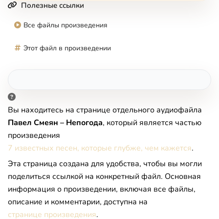
Полезные ссылки
Все файлы произведения
Этот файл в произведении
Вы находитесь на странице отдельного аудиофайла
Павел Смеян – Непогода
, который является частью
произведения
7 известных песен, которые глубже, чем кажется
.
Эта страница создана для удобства, чтобы вы могли
поделиться ссылкой на конкретный файл. Основная
информация о произведении, включая все файлы,
описание и комментарии, доступна на
странице произведения
.