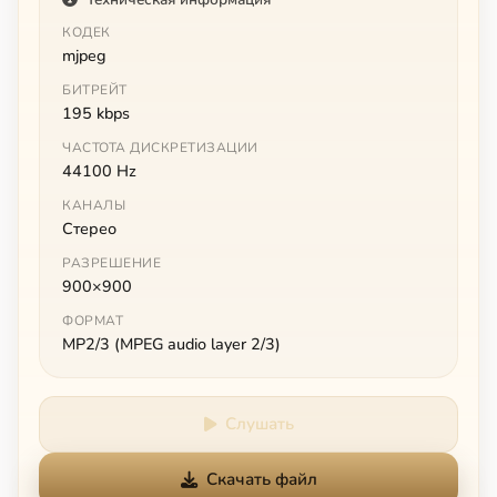
КОДЕК
mjpeg
БИТРЕЙТ
195 kbps
ЧАСТОТА ДИСКРЕТИЗАЦИИ
44100 Hz
КАНАЛЫ
Стерео
РАЗРЕШЕНИЕ
900×900
ФОРМАТ
MP2/3 (MPEG audio layer 2/3)
Слушать
Скачать файл