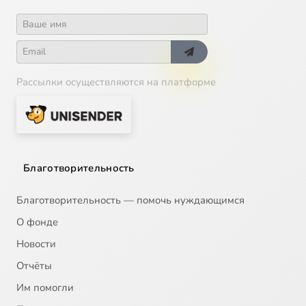
Рассылки осуществляются на платформе
Благотворительность
Благотворительность — помочь нуждающимся
О фонде
Новости
Отчёты
Им помогли