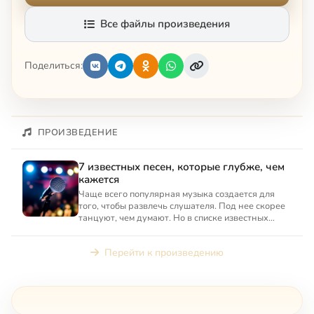
Все файлы произведения
Поделиться:
ПРОИЗВЕДЕНИЕ
7 известных песен, которые глубже, чем
кажется
Чаще всего популярная музыка создается для
того, чтобы развлечь слушателя. Под нее скорее
танцуют, чем думают. Но в списке известных
песен разных лет ...
Перейти к произведению