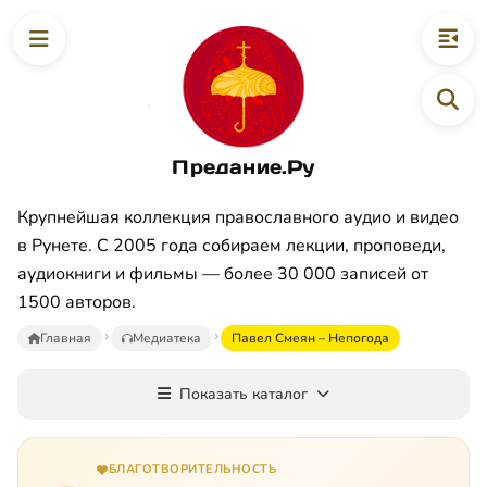
Предание.Ру
Крупнейшая коллекция православного аудио и видео
в Рунете. С 2005 года собираем лекции, проповеди,
аудиокниги и фильмы — более 30 000 записей от
1500 авторов.
Главная
Медиатека
Павел Смеян – Непогода
Показать каталог
БЛАГОТВОРИТЕЛЬНОСТЬ