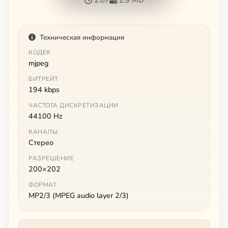
Техническая информация
КОДЕК
mjpeg
БИТРЕЙТ
194 kbps
ЧАСТОТА ДИСКРЕТИЗАЦИИ
44100 Hz
КАНАЛЫ
Стерео
РАЗРЕШЕНИЕ
200×202
ФОРМАТ
MP2/3 (MPEG audio layer 2/3)