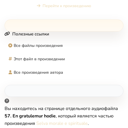
Перейти к произведению
Полезные ссылки
Все файлы произведения
Этот файл в произведении
Все произведения автора
Вы находитесь на странице отдельного аудиофайла
57. En gratulemur hodie
, который является частью
произведения
Selva morale e spirituale
.