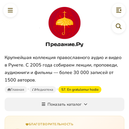
Предание.Ру
Крупнейшая коллекция православного аудио и видео
в Рунете. С 2005 года собираем лекции, проповеди,
аудиокниги и фильмы — более 30 000 записей от
1500 авторов.
Главная
Медиатека
57. En gratulemur hodie
Показать каталог
БЛАГОТВОРИТЕЛЬНОСТЬ