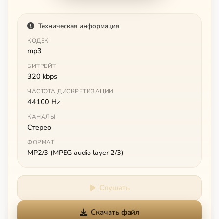
Техническая информация
КОДЕК
mp3
БИТРЕЙТ
320 kbps
ЧАСТОТА ДИСКРЕТИЗАЦИИ
44100 Hz
КАНАЛЫ
Стерео
ФОРМАТ
MP2/3 (MPEG audio layer 2/3)
Слушать
Скачать файл