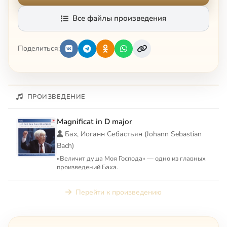
Все файлы произведения
Поделиться:
ПРОИЗВЕДЕНИЕ
Magnificat in D major
Бах, Иоганн Себастьян (Johann Sebastian
Bach)
«Величит душа Моя Господа» — одно из главных
произведений Баха.
Перейти к произведению