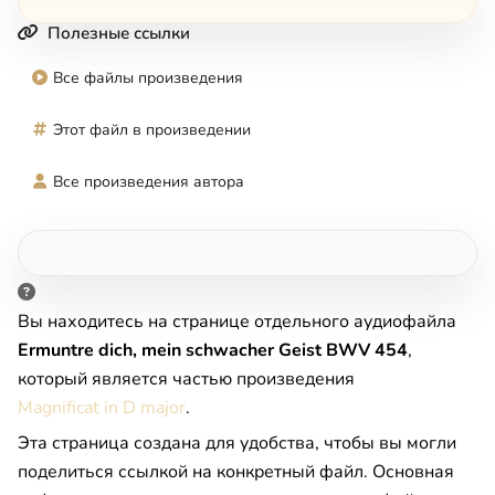
Полезные ссылки
Все файлы произведения
Этот файл в произведении
Все произведения автора
Вы находитесь на странице отдельного аудиофайла
Ermuntre dich, mein schwacher Geist BWV 454
,
который является частью произведения
Magnificat in D major
.
Эта страница создана для удобства, чтобы вы могли
поделиться ссылкой на конкретный файл. Основная