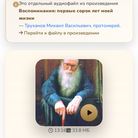
Это отдельный аудиофайл из произведения
Воспоминания: первые сорок лет моей
жизни
—
Труханов Михаил Васильевич, протоиерей
.
Перейти к файлу в произведении
13:16
33.8 МБ