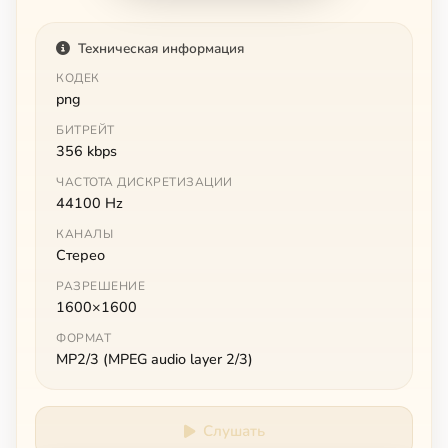
Техническая информация
КОДЕК
png
БИТРЕЙТ
356 kbps
ЧАСТОТА ДИСКРЕТИЗАЦИИ
44100 Hz
КАНАЛЫ
Стерео
РАЗРЕШЕНИЕ
1600×1600
ФОРМАТ
MP2/3 (MPEG audio layer 2/3)
Слушать