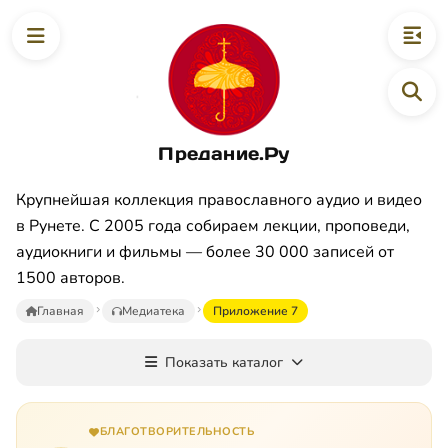
Предание.Ру
Крупнейшая коллекция православного аудио и видео
в Рунете. С 2005 года собираем лекции, проповеди,
аудиокниги и фильмы — более 30 000 записей от
1500 авторов.
Главная
Медиатека
Приложение 7
Показать каталог
БЛАГОТВОРИТЕЛЬНОСТЬ