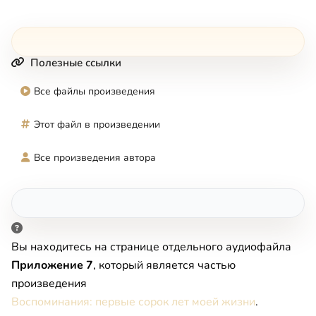
Полезные ссылки
Все файлы произведения
Этот файл в произведении
Все произведения автора
Вы находитесь на странице отдельного аудиофайла
Приложение 7
, который является частью
произведения
Воспоминания: первые сорок лет моей жизни
.