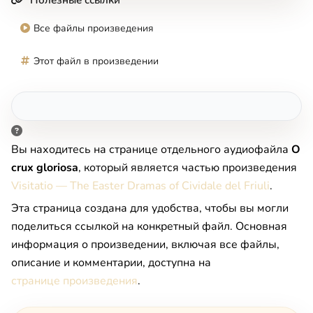
Все файлы произведения
Этот файл в произведении
Вы находитесь на странице отдельного аудиофайла
O
crux gloriosa
, который является частью произведения
Visitatio — The Easter Dramas of Cividale del Friuli
.
Эта страница создана для удобства, чтобы вы могли
поделиться ссылкой на конкретный файл. Основная
информация о произведении, включая все файлы,
описание и комментарии, доступна на
странице произведения
.