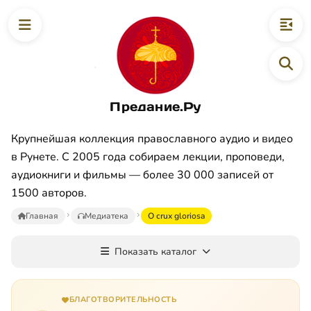
Предание.Ру
Крупнейшая коллекция православного аудио и видео
в Рунете. С 2005 года собираем лекции, проповеди,
аудиокниги и фильмы — более 30 000 записей от
1500 авторов.
Главная
Медиатека
O crux gloriosa
Показать каталог
БЛАГОТВОРИТЕЛЬНОСТЬ