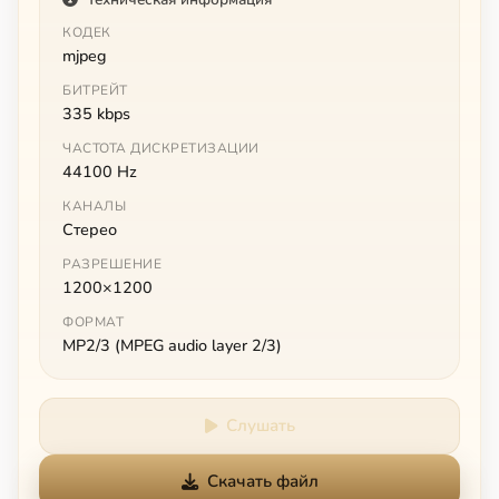
КОДЕК
mjpeg
БИТРЕЙТ
335 kbps
ЧАСТОТА ДИСКРЕТИЗАЦИИ
44100 Hz
КАНАЛЫ
Стерео
РАЗРЕШЕНИЕ
1200×1200
ФОРМАТ
MP2/3 (MPEG audio layer 2/3)
Слушать
Скачать файл