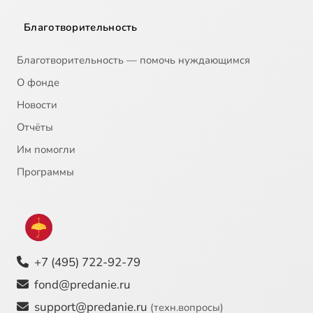
Благотворительность
Благотворительность — помочь нуждающимся
О фонде
Новости
Отчёты
Им помогли
Программы
+7 (495) 722-92-79
fond@predanie.ru
support@predanie.ru
(техн.вопросы)