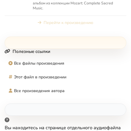
альбом из коллекции Mozart: Complete Sacred
Music.
Перейти к произведению
Полезные ссылки
Все файлы произведения
Этот файл в произведении
Все произведения автора
Вы находитесь на странице отдельного аудиофайла