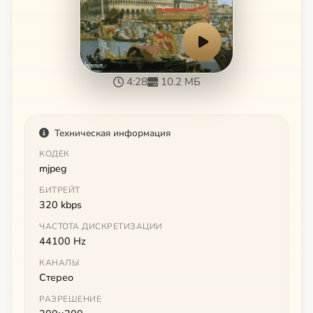
4:28
10.2 МБ
Техническая информация
КОДЕК
mjpeg
БИТРЕЙТ
320 kbps
ЧАСТОТА ДИСКРЕТИЗАЦИИ
44100 Hz
КАНАЛЫ
Стерео
РАЗРЕШЕНИЕ