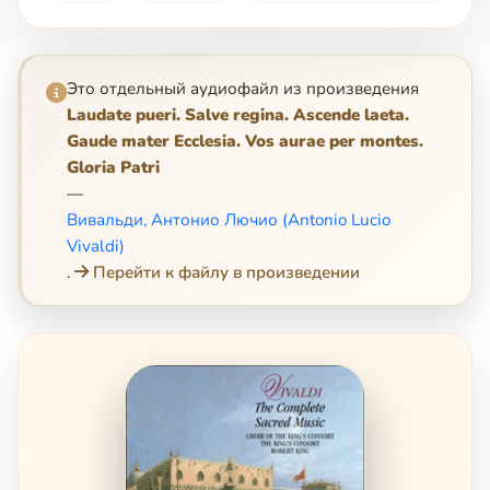
Это отдельный аудиофайл из произведения
Laudate pueri. Salve regina. Ascende laeta.
Gaude mater Ecclesia. Vos aurae per montes.
Gloria Patri
—
Вивальди, Антонио Лючио (Antonio Lucio
Vivaldi)
.
Перейти к файлу в произведении