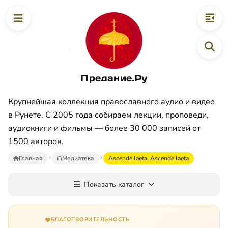
Предание.Ру
Крупнейшая коллекция православного аудио и видео
в Рунете. С 2005 года собираем лекции, проповеди,
аудиокниги и фильмы — более 30 000 записей от
1500 авторов.
Главная
Медиатека
Ascende laeta. Ascende laeta
Показать каталог
БЛАГОТВОРИТЕЛЬНОСТЬ