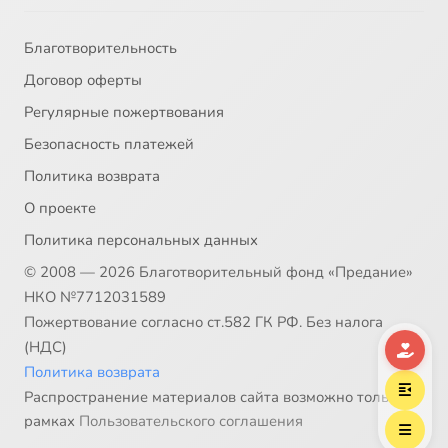
Благотворительность
Договор оферты
Регулярные пожертвования
Безопасность платежей
Политика возврата
О проекте
Политика персональных данных
© 2008 — 2026 Благотворительный фонд «Предание»
НКО №7712031589
Пожертвование согласно ст.582 ГК РФ. Без налога
(НДС)
Политика возврата
Распространение материалов сайта возможно только в
рамках
Пользовательского соглашения