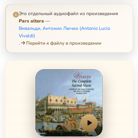
Это отдельный аудиофайл из произведения
Pars altera
—
Вивальди, Антонио Лючио (Antonio Lucio
Vivaldi)
.
Перейти к файлу в произведении