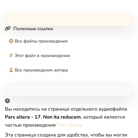
Полезные ссылки
Все файлы произведения
Этот файл в произведении
Все произведения автора
Вы находитесь на странице отдельного аудиофайла
Pars altera - 17. Non ita reducem
, который является
частью произведения
Pars altera
.
Эта страница создана для удобства, чтобы вы могли