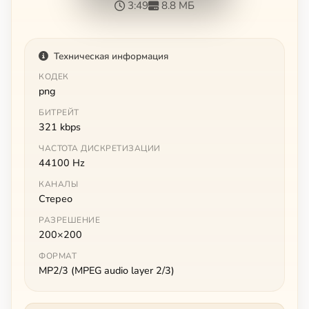
3:49
8.8 МБ
Техническая информация
КОДЕК
png
БИТРЕЙТ
321 kbps
ЧАСТОТА ДИСКРЕТИЗАЦИИ
44100 Hz
КАНАЛЫ
Стерео
РАЗРЕШЕНИЕ
200×200
ФОРМАТ
MP2/3 (MPEG audio layer 2/3)