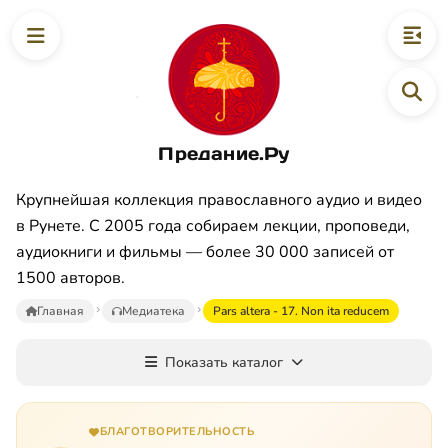
Предание.Ру
Крупнейшая коллекция православного аудио и видео
в Рунете. С 2005 года собираем лекции, проповеди,
аудиокниги и фильмы — более 30 000 записей от
1500 авторов.
Главная
Медиатека
Pars altera - 17. Non ita reducem
Показать каталог
БЛАГОТВОРИТЕЛЬНОСТЬ