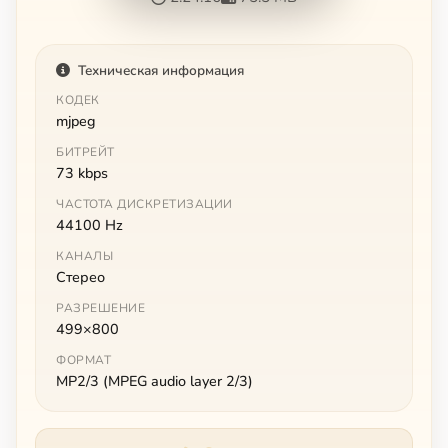
Техническая информация
КОДЕК
mjpeg
БИТРЕЙТ
73 kbps
ЧАСТОТА ДИСКРЕТИЗАЦИИ
44100 Hz
КАНАЛЫ
Стерео
РАЗРЕШЕНИЕ
499×800
ФОРМАТ
MP2/3 (MPEG audio layer 2/3)