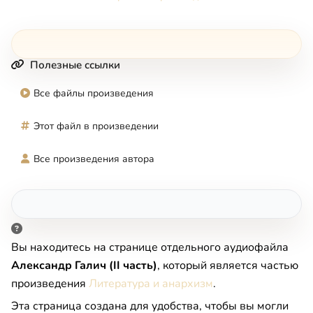
Полезные ссылки
Все файлы произведения
Этот файл в произведении
Все произведения автора
Вы находитесь на странице отдельного аудиофайла
Александр Галич (II часть)
, который является частью
произведения
Литература и анархизм
.
Эта страница создана для удобства, чтобы вы могли