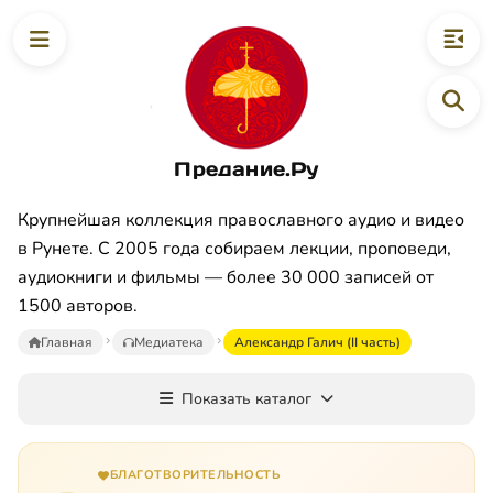
Предание.Ру
Крупнейшая коллекция православного аудио и видео
в Рунете. С 2005 года собираем лекции, проповеди,
аудиокниги и фильмы — более 30 000 записей от
1500 авторов.
Главная
Медиатека
Александр Галич (II часть)
Показать каталог
БЛАГОТВОРИТЕЛЬНОСТЬ