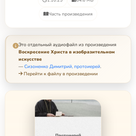
Часть произведения
Это отдельный аудиофайл из произведения
Воскресение Христа в изобразительном
искусстве
—
Сизоненко Димитрий, протоиерей
.
Перейти к файлу в произведении