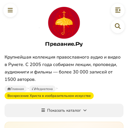
Предание.Ру
Крупнейшая коллекция православного аудио и видео
в Рунете. С 2005 года собираем лекции, проповеди,
аудиокниги и фильмы — более 30 000 записей от
1500 авторов.
Главная
Медиатека
Воскресение Христа в изобразительном искусстве
Показать каталог