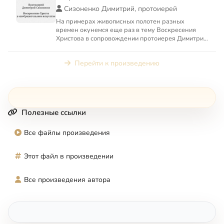
Сизоненко Димитрий, протоиерей
На примерах живописных полотен разных
времен окунемся еще раз в тему Воскресения
Христова в сопровождении протоиерея Димитрия
Сизоненко.
Перейти к произведению
Полезные ссылки
Все файлы произведения
Этот файл в произведении
Все произведения автора