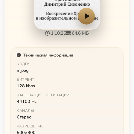
1:10:25
64.6 МБ
Техническая информация
КОДЕК
mjpeg
БИТРЕЙТ
128 kbps
ЧАСТОТА ДИСКРЕТИЗАЦИИ
44100 Hz
КАНАЛЫ
Стерео
РАЗРЕШЕНИЕ
500×800