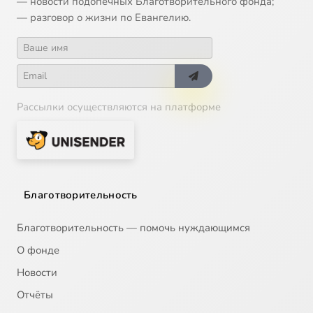
— новости подопечных Благотворительного фонда;
— разговор о жизни по Евангелию.
Рассылки осуществляются на платформе
Благотворительность
Благотворительность — помочь нуждающимся
О фонде
Новости
Отчёты