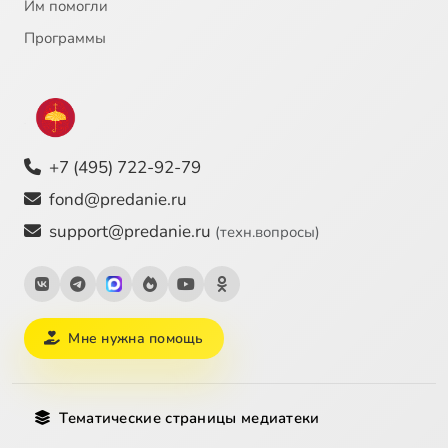
Им помогли
Программы
+7 (495) 722-92-79
fond@predanie.ru
support@predanie.ru
(техн.вопросы)
Мне нужна помощь
Тематические страницы медиатеки