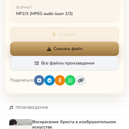
ФОРМАТ
MP2/3 (MPEG audio layer 2/3)
Слушать
Скачать файл
Все файлы произведения
Поделиться:
ПРОИЗВЕДЕНИЕ
Воскресение Христа в изобразительном
искусстве