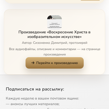
Произведение «Воскресение Христа в
изобразительном искусстве»
Автор: Сизоненко Димитрий, протоиерей
Все аудиофайлы, описание и комментарии — на странице
произведения
Перейти к произведению
Подписаться на рассылку:
Каждую неделю в вашем почтовом ящике:
— анонсы лучших материалов;