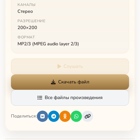
КАНАЛЫ
Стерео
РАЗРЕШЕНИЕ
200×200
ФОРМАТ
MP2/3 (MPEG audio layer 2/3)
Слушать
Скачать файл
Все файлы произведения
Поделиться: