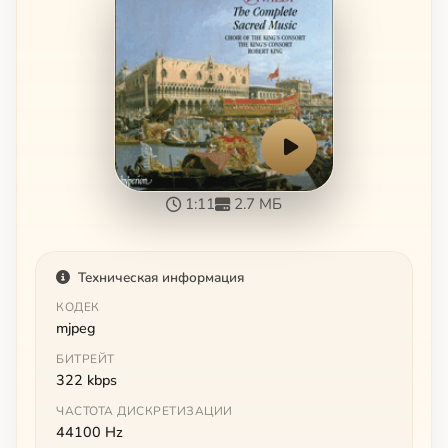
1:11
2.7 МБ
Техническая информация
КОДЕК
mjpeg
БИТРЕЙТ
322 kbps
ЧАСТОТА ДИСКРЕТИЗАЦИИ
44100 Hz