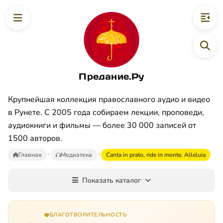
Предание.Ру
Крупнейшая коллекция православного аудио и видео
в Рунете. С 2005 года собираем лекции, проповеди,
аудиокниги и фильмы — более 30 000 записей от
1500 авторов.
Главная
Медиатека
Canta in prato, ride in monte. Alleluia
Показать каталог
БЛАГОТВОРИТЕЛЬНОСТЬ