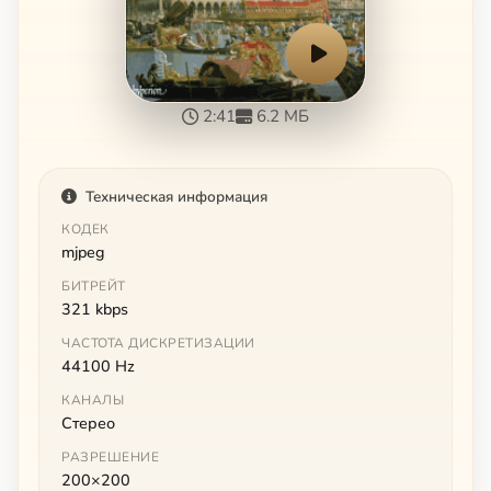
2:41
6.2 МБ
Техническая информация
КОДЕК
mjpeg
БИТРЕЙТ
321 kbps
ЧАСТОТА ДИСКРЕТИЗАЦИИ
44100 Hz
КАНАЛЫ
Стерео
РАЗРЕШЕНИЕ
200×200