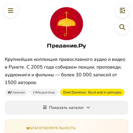
Предание.Ру
Крупнейшая коллекция православного аудио и видео
в Рунете. С 2005 года собираем лекции, проповеди,
аудиокниги и фильмы — более 30 000 записей от
1500 авторов.
Главная
Медиатека
Dixit Dominus. Sicut erat in principio
Показать каталог
БЛАГОТВОРИТЕЛЬНОСТЬ