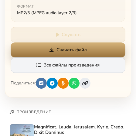
ФОРМАТ
MP2/3 (MPEG audio layer 2/3)
Слушать
Скачать файл
Все файлы произведения
Поделиться:
ПРОИЗВЕДЕНИЕ
Magnificat. Lauda, Jerusalem. Kyrie. Credo.
Dixit Dominus