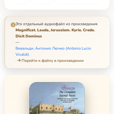
Это отдельный аудиофайл из произведения
Magnificat. Lauda, Jerusalem. Kyrie. Credo.
Dixit Dominus
—
Вивальди, Антонио Лючио (Antonio Lucio
Vivaldi)
.
Перейти к файлу в произведении