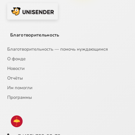
Благотворительность
Благотворительность — помочь нуждающимся
О фонде
Новости
Отчёты
Им помогли
Программы