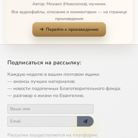
Автор: Михаил (Новоселов), мученик
Все аудиофайлы, описание и комментарии — на странице
произведения
Перейти к произведению
Подписаться на рассылку:
Каждую неделю в вашем почтовом ящике:
— анонсы лучших материалов;
— новости подопечных Благотворительного фонда;
— разговор о жизни по Евангелию.
Рассылки осуществляются на платформе