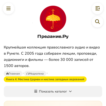
Предание.Ру
Крупнейшая коллекция православного аудио и видео
в Рунете. С 2005 года собираем лекции, проповеди,
аудиокниги и фильмы — более 30 000 записей от
1500 авторов.
Главная
Медиатека
Книга 4. Мистика Церкви и мистика западных верований
Показать каталог