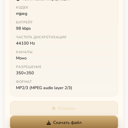
КОДЕК
mjpeg
БИТРЕЙТ
98 kbps
ЧАСТОТА ДИСКРЕТИЗАЦИИ
44100 Hz
КАНАЛЫ
Моно
РАЗРЕШЕНИЕ
350×350
ФОРМАТ
MP2/3 (MPEG audio layer 2/3)
Слушать
Скачать файл