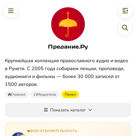
Предание.Ру
Крупнейшая коллекция православного аудио и видео
в Рунете. С 2005 года собираем лекции, проповеди,
аудиокниги и фильмы — более 30 000 записей от
1500 авторов.
Главная
Медиатека
Палач
Показать каталог
БЛАГОТВОРИТЕЛЬНОСТЬ