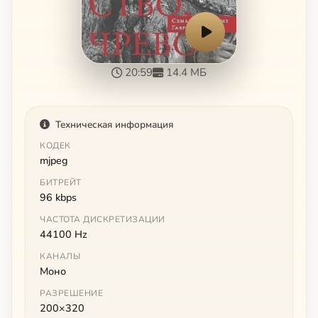
20:59
14.4 МБ
Техническая информация
КОДЕК
mjpeg
БИТРЕЙТ
96 kbps
ЧАСТОТА ДИСКРЕТИЗАЦИИ
44100 Hz
КАНАЛЫ
Моно
РАЗРЕШЕНИЕ
200×320