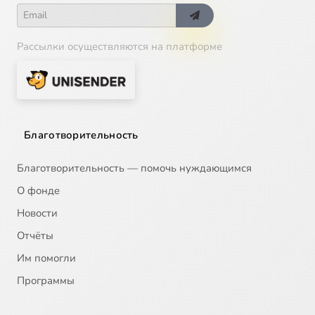
Рассылки осуществляются на платформе
Благотворительность
Благотворительность — помочь нуждающимся
О фонде
Новости
Отчёты
Им помогли
Программы