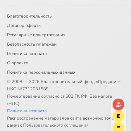
Благотворительность
Договор оферты
Регулярные пожертвования
Безопасность платежей
Политика возврата
О проекте
Политика персональных данных
© 2008 — 2026 Благотворительный фонд «Предание»
НКО №7712031589
Пожертвование согласно ст.582 ГК РФ. Без налога
(НДС)
Политика возврата
Распространение материалов сайта возможно только в
рамках
Пользовательского соглашения