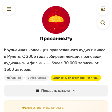
Предание.Ру
Крупнейшая коллекция православного аудио и видео
в Рунете. С 2005 года собираем лекции, проповеди,
аудиокниги и фильмы — более 30 000 записей от
1500 авторов.
Главная
Медиатека
Эпилог. О благословении пищи
Показать каталог
БЛАГОТВОРИТЕЛЬНОСТЬ