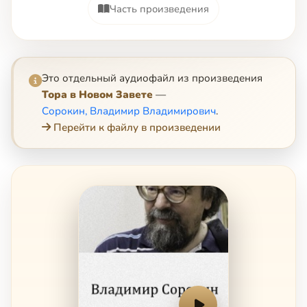
Часть произведения
Это отдельный аудиофайл из произведения
Тора в Новом Завете
—
Сорокин, Владимир Владимирович
.
Перейти к файлу в произведении