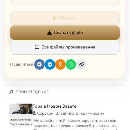
Слушать
Скачать файл
Все файлы произведения
Поделиться:
ПРОИЗВЕДЕНИЕ
Тора в Новом Завете
Сорокин, Владимир Владимирович
«Не думайте, что Я пришел нарушить закон или
пророков: не нарушить пришел Я, но исполнить.