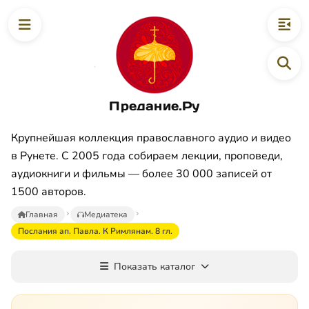
Предание.Ру
Крупнейшая коллекция православного аудио и видео
в Рунете. С 2005 года собираем лекции, проповеди,
аудиокниги и фильмы — более 30 000 записей от
1500 авторов.
Главная
Медиатека
Послания ап. Павла. К Римлянам. 8 гл.
Показать каталог