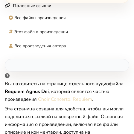
Полезные ссылки
Все файлы произведения
Этот файл в произведении
Все произведения автора
Вы находитесь на странице отдельного аудиофайла
Requiem Agnus Dei
, который является частью
произведения
Choir Concerto. Requiem
.
Эта страница создана для удобства, чтобы вы могли
поделиться ссылкой на конкретный файл. Основная
информация о произведении, включая все файлы,
описание и комментарии, доступна на