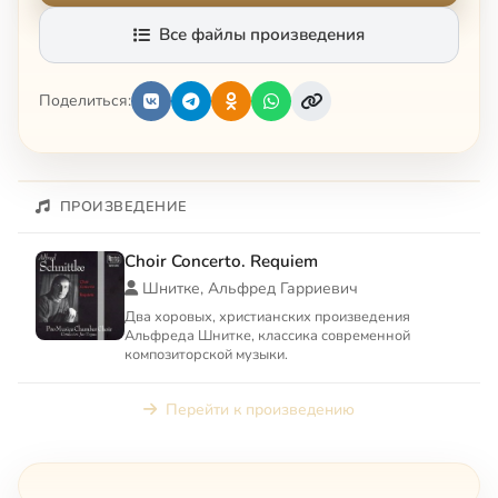
Все файлы произведения
Поделиться:
ПРОИЗВЕДЕНИЕ
Choir Concerto. Requiem
Шнитке, Альфред Гарриевич
Два хоровых, христианских произведения
Альфреда Шнитке, классика современной
композиторской музыки.
Перейти к произведению