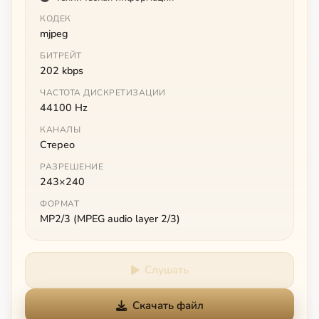
КОДЕК
mjpeg
БИТРЕЙТ
202 kbps
ЧАСТОТА ДИСКРЕТИЗАЦИИ
44100 Hz
КАНАЛЫ
Стерео
РАЗРЕШЕНИЕ
243×240
ФОРМАТ
MP2/3 (MPEG audio layer 2/3)
Слушать
Скачать файл