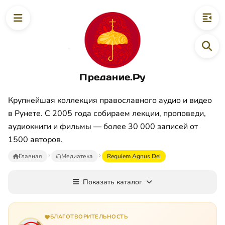
Предание.Ру
Крупнейшая коллекция православного аудио и видео
в Рунете. С 2005 года собираем лекции, проповеди,
аудиокниги и фильмы — более 30 000 записей от
1500 авторов.
Главная
Медиатека
Requiem Agnus Dei
Показать каталог
БЛАГОТВОРИТЕЛЬНОСТЬ