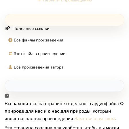
Перейти к произведению
Полезные ссылки
Все файлы произведения
Этот файл в произведении
Все произведения автора
Вы находитесь на странице отдельного аудиофайла
О
природе для нас и о нас для природы
, который
является частью произведения
Заметки о русском
.
Эта страница создана для удобства, чтобы вы могли