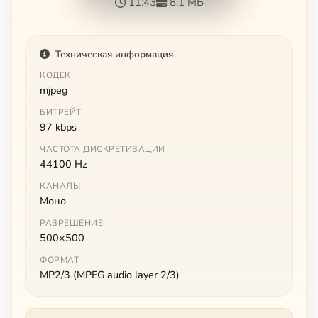
11:43
8.1 МБ
Техническая информация
КОДЕК
mjpeg
БИТРЕЙТ
97 kbps
ЧАСТОТА ДИСКРЕТИЗАЦИИ
44100 Hz
КАНАЛЫ
Моно
РАЗРЕШЕНИЕ
500×500
ФОРМАТ
MP2/3 (MPEG audio layer 2/3)