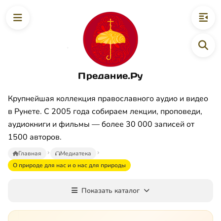
Предание.Ру
Крупнейшая коллекция православного аудио и видео
в Рунете. С 2005 года собираем лекции, проповеди,
аудиокниги и фильмы — более 30 000 записей от
1500 авторов.
Главная
Медиатека
О природе для нас и о нас для природы
Показать каталог