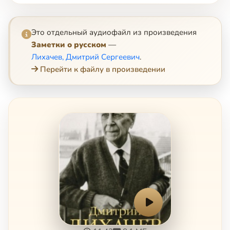
Это отдельный аудиофайл из произведения
Заметки о русском
—
Лихачев, Дмитрий Сергеевич
.
Перейти к файлу в произведении