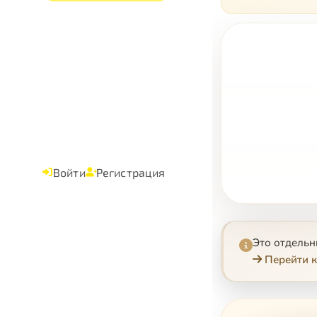
Войти
Регистрация
Это отдель
Перейти к