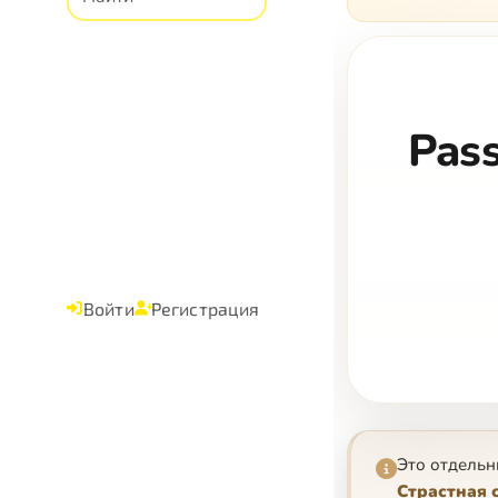
Pass
Войти
Регистрация
Это отдельн
Страстная 