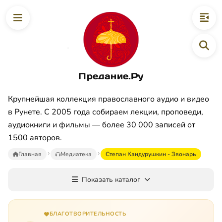
Предание.Ру
Крупнейшая коллекция православного аудио и видео
в Рунете. С 2005 года собираем лекции, проповеди,
аудиокниги и фильмы — более 30 000 записей от
1500 авторов.
Главная
Медиатека
Степан Кандурушкин - Звонарь
Показать каталог
БЛАГОТВОРИТЕЛЬНОСТЬ