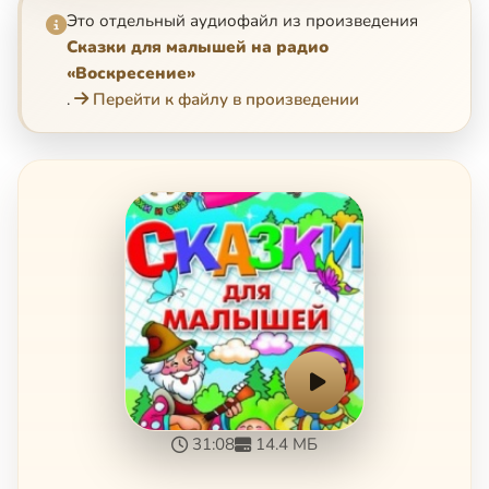
Это отдельный аудиофайл из произведения
Сказки для малышей на радио
«Воскресение»
.
Перейти к файлу в произведении
31:08
14.4 МБ