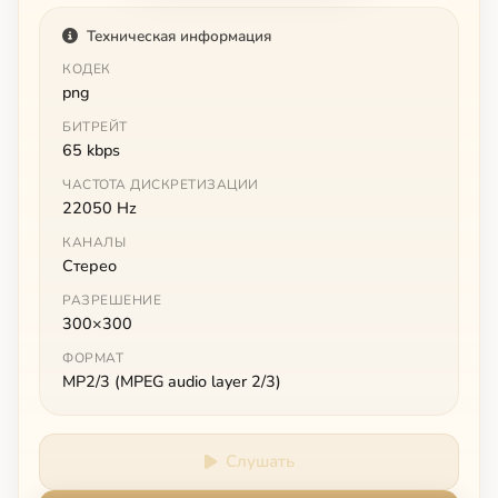
Техническая информация
КОДЕК
png
БИТРЕЙТ
65 kbps
ЧАСТОТА ДИСКРЕТИЗАЦИИ
22050 Hz
КАНАЛЫ
Стерео
РАЗРЕШЕНИЕ
300×300
ФОРМАТ
MP2/3 (MPEG audio layer 2/3)
Слушать