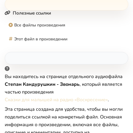
Полезные ссылки
Все файлы произведения
Этот файл в произведении
Вы находитесь на странице отдельного аудиофайла
Степан Кандурушкин - Звонарь
, который является
частью произведения
Сказки для малышей на радио «Воскресение»
.
Эта страница создана для удобства, чтобы вы могли
поделиться ссылкой на конкретный файл. Основная
информация о произведении, включая все файлы,
описание и комментарии, доступна на