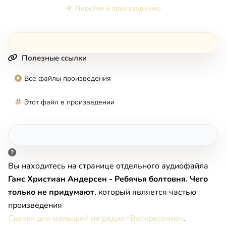
Перейти к произведению
Полезные ссылки
Все файлы произведения
Этот файл в произведении
Вы находитесь на странице отдельного аудиофайла
Ганс Христиан Андерсен - Ребячья болтовня. Чего
только не придумают
, который является частью
произведения
Сказки для малышей на радио «Воскресение»
.