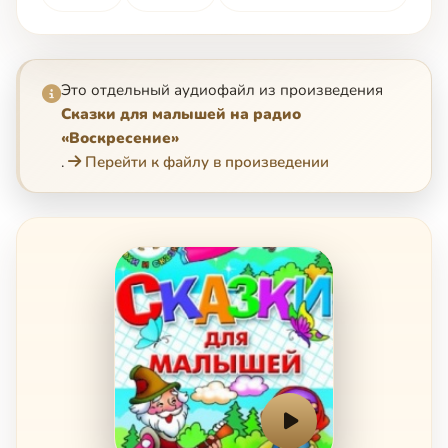
Это отдельный аудиофайл из произведения
Сказки для малышей на радио
«Воскресение»
.
Перейти к файлу в произведении