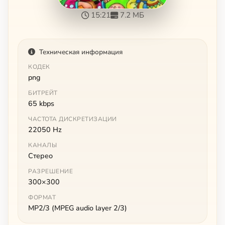
15:21
7.2 МБ
Техническая информация
КОДЕК
png
БИТРЕЙТ
65 kbps
ЧАСТОТА ДИСКРЕТИЗАЦИИ
22050 Hz
КАНАЛЫ
Стерео
РАЗРЕШЕНИЕ
300×300
ФОРМАТ
MP2/3 (MPEG audio layer 2/3)