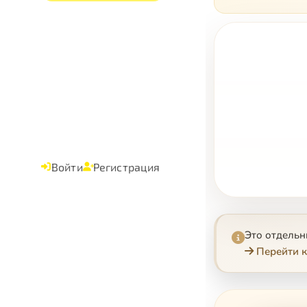
Войти
Регистрация
Это отдель
Перейти к