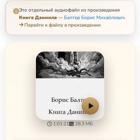
Это отдельный аудиофайл из произведения
Книга Даниила
—
Балтер Борис Михайлович
.
Перейти к файлу в произведении
1:01:21
28.3 МБ