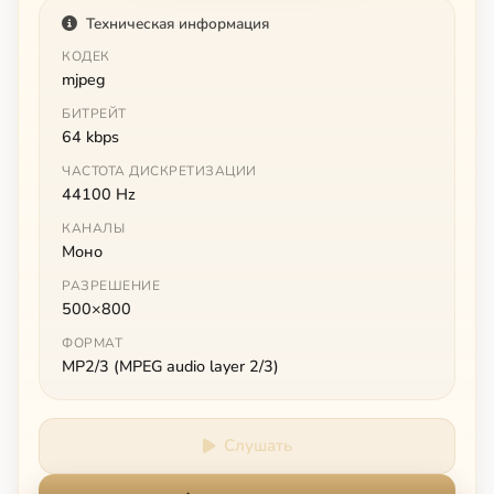
Техническая информация
КОДЕК
mjpeg
БИТРЕЙТ
64 kbps
ЧАСТОТА ДИСКРЕТИЗАЦИИ
44100 Hz
КАНАЛЫ
Моно
РАЗРЕШЕНИЕ
500×800
ФОРМАТ
MP2/3 (MPEG audio layer 2/3)
Слушать