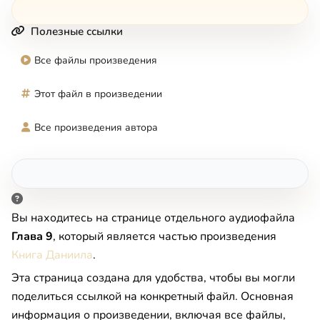
Полезные ссылки
Все файлы произведения
Этот файл в произведении
Все произведения автора
Вы находитесь на странице отдельного аудиофайла
Глава 9
, который является частью произведения
Книга Даниила
.
Эта страница создана для удобства, чтобы вы могли
поделиться ссылкой на конкретный файл. Основная
информация о произведении, включая все файлы,