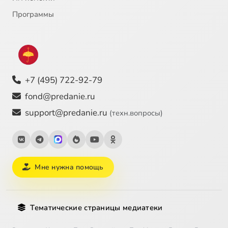
Программы
+7 (495) 722-92-79
fond@predanie.ru
support@predanie.ru
(техн.вопросы)
Мне нужна помощь
Тематические страницы медиатеки