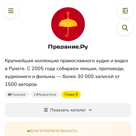
Предание.Ру
Крупнейшая коллекция православного аудио и видео
в Рунете. С 2005 года собираем лекции, проповеди,
аудиокниги и фильмы — более 30 000 записей от
1500 авторов.
Главная
Медиатека
Глава 9
Показать каталог
БЛАГОТВОРИТЕЛЬНОСТЬ