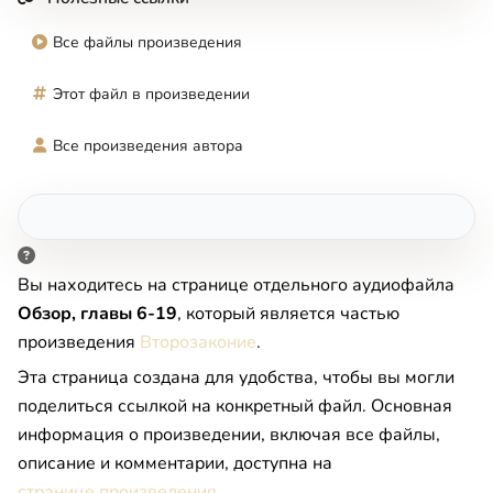
Все файлы произведения
Этот файл в произведении
Все произведения автора
Вы находитесь на странице отдельного аудиофайла
Обзор, главы 6-19
, который является частью
произведения
Второзаконие
.
Эта страница создана для удобства, чтобы вы могли
поделиться ссылкой на конкретный файл. Основная
информация о произведении, включая все файлы,
описание и комментарии, доступна на
странице произведения
.