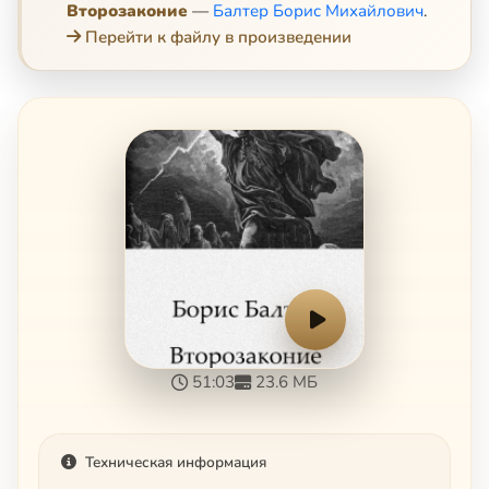
Второзаконие
—
Балтер Борис Михайлович
.
Перейти к файлу в произведении
51:03
23.6 МБ
Техническая информация