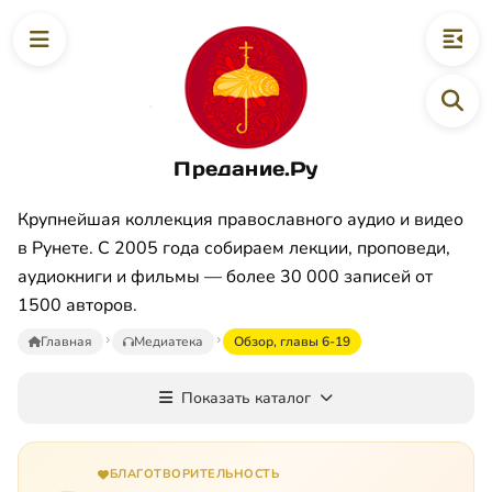
Предание.Ру
Крупнейшая коллекция православного аудио и видео
в Рунете. С 2005 года собираем лекции, проповеди,
аудиокниги и фильмы — более 30 000 записей от
1500 авторов.
Главная
Медиатека
Обзор, главы 6-19
Показать каталог
БЛАГОТВОРИТЕЛЬНОСТЬ