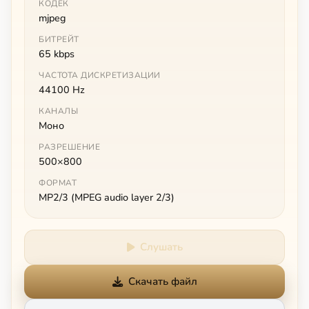
КОДЕК
mjpeg
БИТРЕЙТ
65 kbps
ЧАСТОТА ДИСКРЕТИЗАЦИИ
44100 Hz
КАНАЛЫ
Моно
РАЗРЕШЕНИЕ
500×800
ФОРМАТ
MP2/3 (MPEG audio layer 2/3)
Слушать
Скачать файл