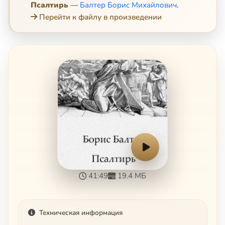
Псалтирь
—
Балтер Борис Михайлович
.
Перейти к файлу в произведении
41:49
19.4 МБ
Техническая информация