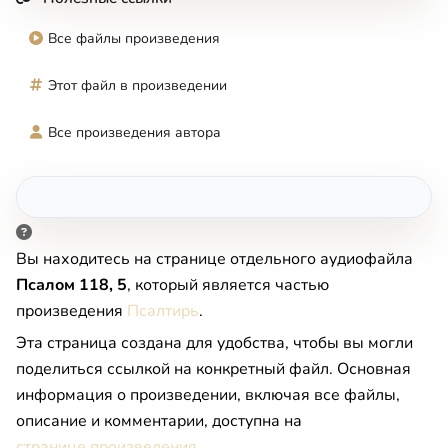
Все файлы произведения
Этот файл в произведении
Все произведения автора
Вы находитесь на странице отдельного аудиофайла
Псалом 118, 5
, который является частью
произведения
Псалтирь
.
Эта страница создана для удобства, чтобы вы могли
поделиться ссылкой на конкретный файл. Основная
информация о произведении, включая все файлы,
описание и комментарии, доступна на
странице произведения
.