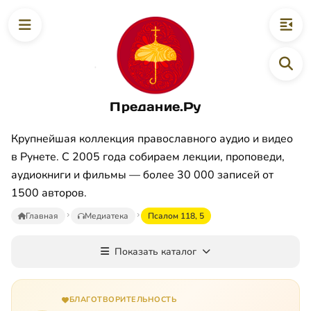
Предание.Ру
Крупнейшая коллекция православного аудио и видео
в Рунете. С 2005 года собираем лекции, проповеди,
аудиокниги и фильмы — более 30 000 записей от
1500 авторов.
Главная
Медиатека
Псалом 118, 5
Показать каталог
БЛАГОТВОРИТЕЛЬНОСТЬ