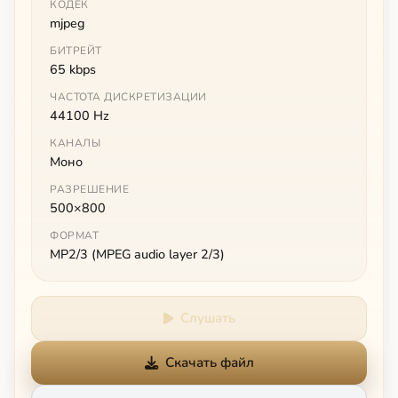
КОДЕК
mjpeg
БИТРЕЙТ
65 kbps
ЧАСТОТА ДИСКРЕТИЗАЦИИ
44100 Hz
КАНАЛЫ
Моно
РАЗРЕШЕНИЕ
500×800
ФОРМАТ
MP2/3 (MPEG audio layer 2/3)
Слушать
Скачать файл