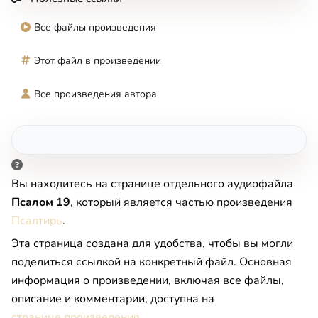
Все файлы произведения
Этот файл в произведении
Все произведения автора
Вы находитесь на странице отдельного аудиофайла
Псалом 19
, который является частью произведения
Псалтирь
.
Эта страница создана для удобства, чтобы вы могли
поделиться ссылкой на конкретный файл. Основная
информация о произведении, включая все файлы,
описание и комментарии, доступна на
странице произведения
.