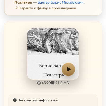
Псалтирь
—
Балтер Борис Михайлович
.
Перейти к файлу в произведении
45:20
21.0 МБ
Техническая информация