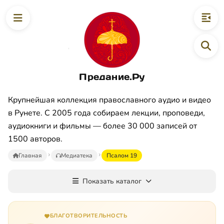
Предание.Ру
Крупнейшая коллекция православного аудио и видео
в Рунете. С 2005 года собираем лекции, проповеди,
аудиокниги и фильмы — более 30 000 записей от
1500 авторов.
Главная
Медиатека
Псалом 19
Показать каталог
БЛАГОТВОРИТЕЛЬНОСТЬ