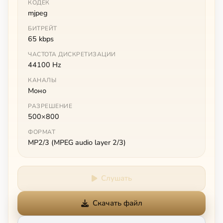
КОДЕК
mjpeg
БИТРЕЙТ
65 kbps
ЧАСТОТА ДИСКРЕТИЗАЦИИ
44100 Hz
КАНАЛЫ
Моно
РАЗРЕШЕНИЕ
500×800
ФОРМАТ
MP2/3 (MPEG audio layer 2/3)
Слушать
Скачать файл